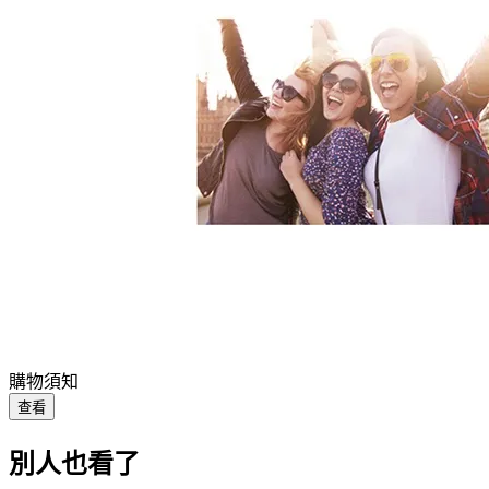
購物須知
查看
別人也看了