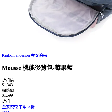
Kinloch anderson 金安德森
Mousse 機能後背包-莓果藍
折扣價
$1,343
網路價
$1,599
折扣
金安德森|下單84折