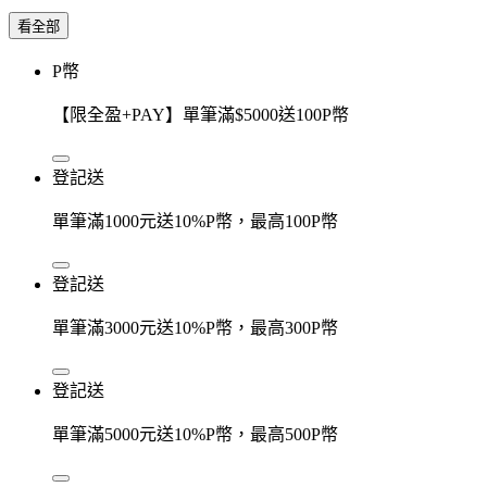
看全部
P幣
【限全盈+PAY】單筆滿$5000送100P幣
登記送
單筆滿1000元送10%P幣，最高100P幣
登記送
單筆滿3000元送10%P幣，最高300P幣
登記送
單筆滿5000元送10%P幣，最高500P幣