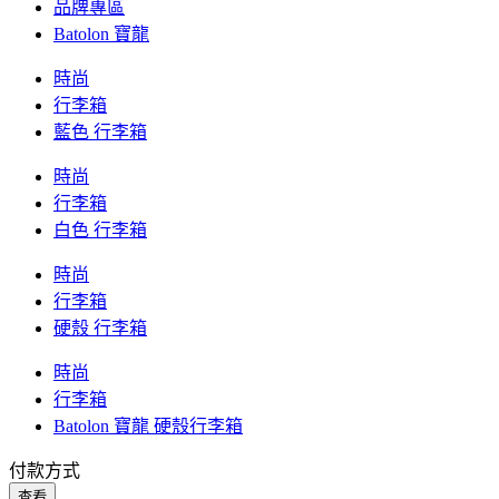
品牌專區
Batolon 寶龍
時尚
行李箱
藍色 行李箱
時尚
行李箱
白色 行李箱
時尚
行李箱
硬殼 行李箱
時尚
行李箱
Batolon 寶龍 硬殼行李箱
付款方式
查看