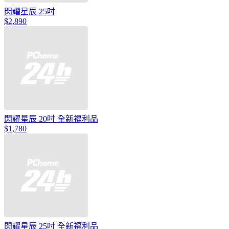
閃耀星辰 25吋
$2,890
閃耀星辰 20吋 全新福利品
$1,780
閃耀星辰 25吋 全新福利品