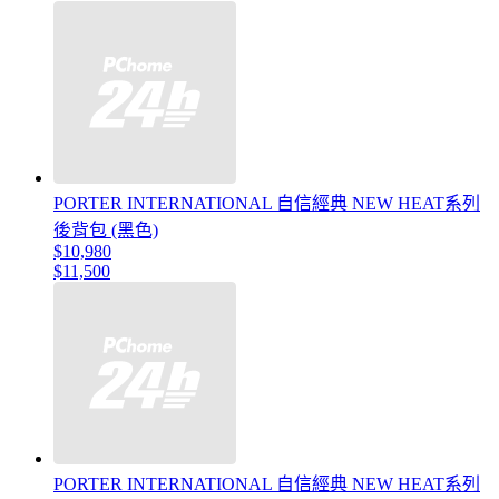
PORTER INTERNATIONAL 自信經典 NEW HEAT系列
後背包 (黑色)
$10,980
$11,500
PORTER INTERNATIONAL 自信經典 NEW HEAT系列