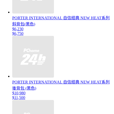
PORTER INTERNATIONAL 自信經典 NEW HEAT系列
斜背包(黑色)
$6,230
$6,750
PORTER INTERNATIONAL 自信經典 NEW HEAT系列
後背包 (黑色)
$10,980
$11,500