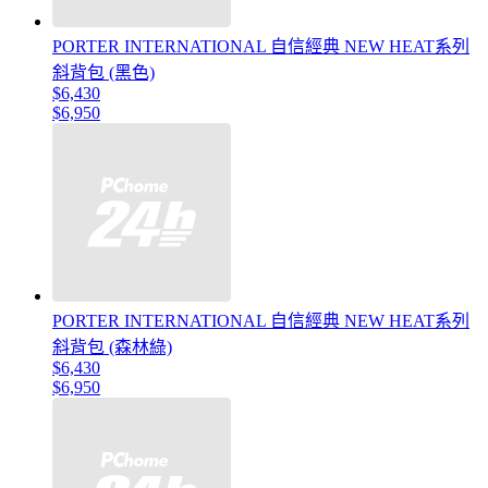
PORTER INTERNATIONAL 自信經典 NEW HEAT系列
斜背包 (黑色)
$6,430
$6,950
PORTER INTERNATIONAL 自信經典 NEW HEAT系列
斜背包 (森林綠)
$6,430
$6,950