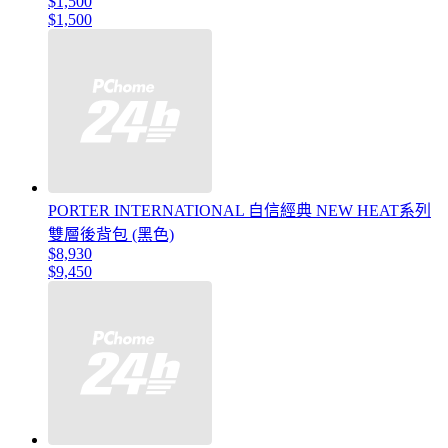
$1,500
$1,500
PORTER INTERNATIONAL 自信經典 NEW HEAT系列
雙層後背包 (黑色)
$8,930
$9,450