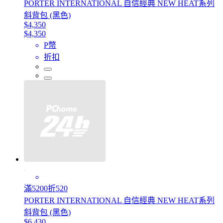
PORTER INTERNATIONAL 自信經典 NEW HEAT系列
斜背包 (黑色)
$4,350
$4,350
P幣
折扣
滿5200折520
PORTER INTERNATIONAL 自信經典 NEW HEAT系列
斜背包 (黑色)
$6,430