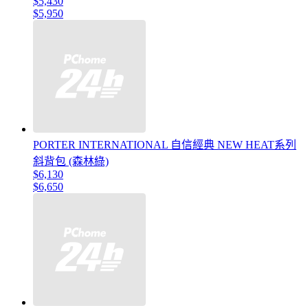
$5,430
$5,950
PORTER INTERNATIONAL 自信經典 NEW HEAT系列
斜背包 (森林綠)
$6,130
$6,650