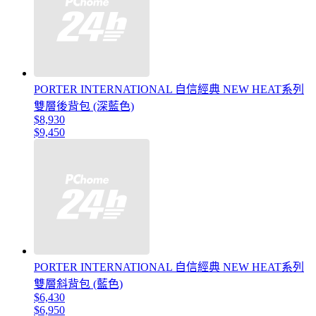
PORTER INTERNATIONAL 自信經典 NEW HEAT系列
雙層後背包 (深藍色)
$8,930
$9,450
PORTER INTERNATIONAL 自信經典 NEW HEAT系列
雙層斜背包 (藍色)
$6,430
$6,950