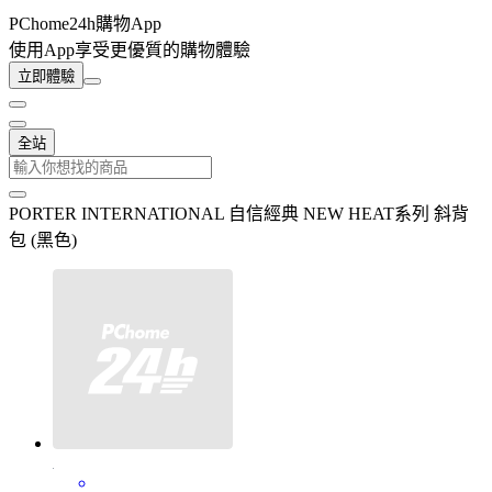
PChome24h購物App
使用App享受更優質的購物體驗
立即體驗
全站
PORTER INTERNATIONAL 自信經典 NEW HEAT系列 斜背
包 (黑色)