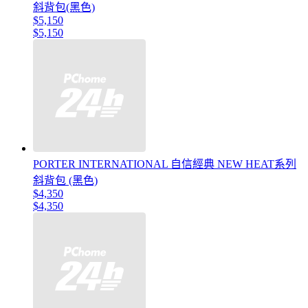
斜背包(黑色)
$5,150
$5,150
PORTER INTERNATIONAL 自信經典 NEW HEAT系列
斜背包 (黑色)
$4,350
$4,350