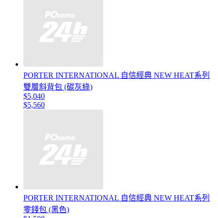
PORTER INTERNATIONAL 自信經典 NEW HEAT系列
雙層斜背包 (碳灰綠)
$5,040
$5,560
PORTER INTERNATIONAL 自信經典 NEW HEAT系列
零錢包 (黑色)