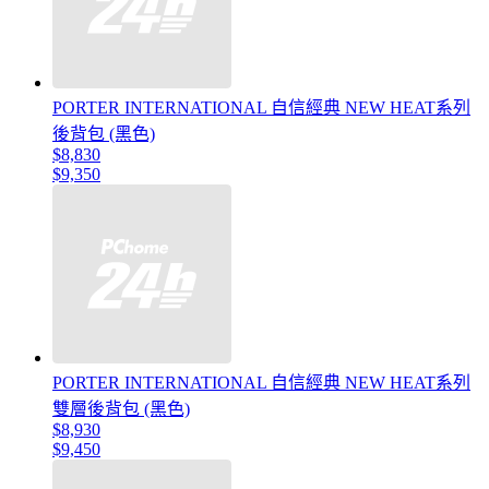
PORTER INTERNATIONAL 自信經典 NEW HEAT系列
後背包 (黑色)
$8,830
$9,350
PORTER INTERNATIONAL 自信經典 NEW HEAT系列
雙層後背包 (黑色)
$8,930
$9,450