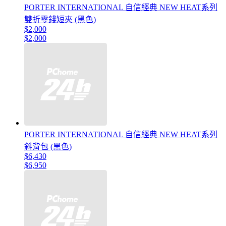
PORTER INTERNATIONAL 自信經典 NEW HEAT系列
雙折零錢短夾 (黑色)
$2,000
$2,000
PORTER INTERNATIONAL 自信經典 NEW HEAT系列
斜背包 (黑色)
$6,430
$6,950