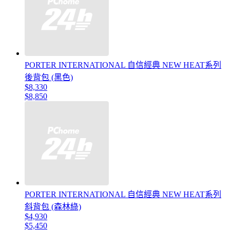
PORTER INTERNATIONAL 自信經典 NEW HEAT系列
後背包 (黑色)
$8,330
$8,850
PORTER INTERNATIONAL 自信經典 NEW HEAT系列
斜背包 (森林綠)
$4,930
$5,450