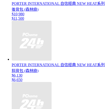
PORTER INTERNATIONAL 自信經典 NEW HEAT系列
後背包 (森林綠)
$10,980
$11,500
PORTER INTERNATIONAL 自信經典 NEW HEAT系列
斜背包 (森林綠)
$6,130
$6,650