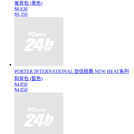
後背包 (黑色)
$8,830
$9,350
PORTER INTERNATIONAL 自信經典 NEW HEAT系列
斜背包 (藍色)
$4,850
$4,850