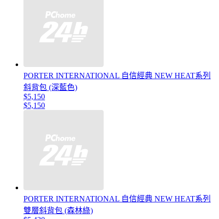
PORTER INTERNATIONAL 自信經典 NEW HEAT系列
斜背包 (深藍色)
$5,150
$5,150
PORTER INTERNATIONAL 自信經典 NEW HEAT系列
雙層斜背包 (森林綠)