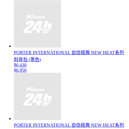
PORTER INTERNATIONAL 自信經典 NEW HEAT系列
斜背包 (黑色)
$6,430
$6,950
PORTER INTERNATIONAL 自信經典 NEW HEAT系列