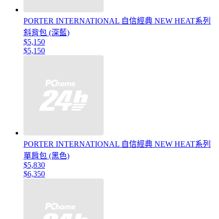
PORTER INTERNATIONAL 自信經典 NEW HEAT系列
斜背包 (深藍)
$5,150
$5,150
PORTER INTERNATIONAL 自信經典 NEW HEAT系列
單肩包 (黑色)
$5,830
$6,350