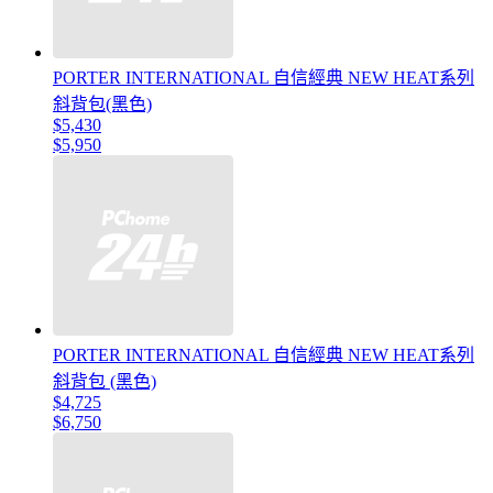
PORTER INTERNATIONAL 自信經典 NEW HEAT系列
斜背包(黑色)
$5,430
$5,950
PORTER INTERNATIONAL 自信經典 NEW HEAT系列
斜背包 (黑色)
$4,725
$6,750