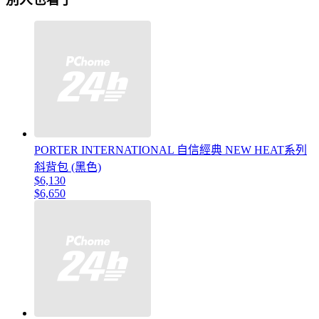
PORTER INTERNATIONAL 自信經典 NEW HEAT系列
斜背包 (黑色)
$6,130
$6,650