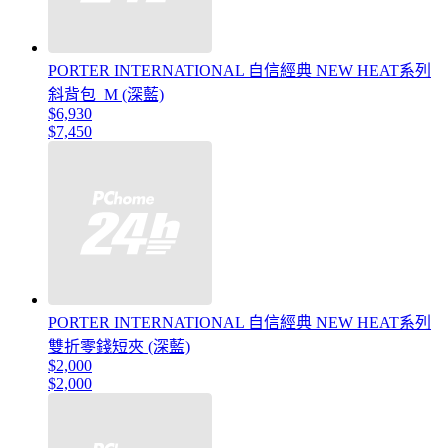
PORTER INTERNATIONAL 自信經典 NEW HEAT系列
斜背包_M (深藍)
$6,930
$7,450
PORTER INTERNATIONAL 自信經典 NEW HEAT系列
雙折零錢短夾 (深藍)
$2,000
$2,000