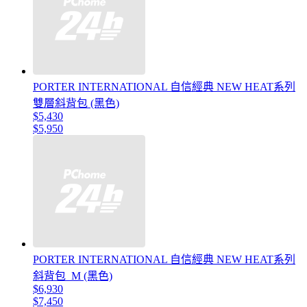
PORTER INTERNATIONAL 自信經典 NEW HEAT系列
雙層斜背包 (黑色)
$5,430
$5,950
PORTER INTERNATIONAL 自信經典 NEW HEAT系列
斜背包_M (黑色)
$6,930
$7,450