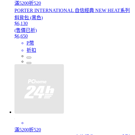
滿5200折520
PORTER INTERNATIONAL 自信經典 NEW HEAT系列
斜背包 (黑色)
$6,130
(售價已折)
$6,650
P幣
折扣
滿5200折520