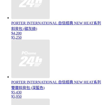
PORTER INTERNATIONAL 自信經典 NEW HEAT系列
斜背包 (碳灰綠)
$4,200
$5,250
PORTER INTERNATIONAL 自信經典 NEW HEAT系列
雙層斜背包 (深藍色)
$5,430
$5,950