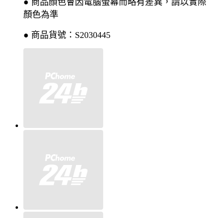
● 商品顏色會因電腦螢幕而略有差異，請以實際
顏色為準
● 商品貨號：S2030445