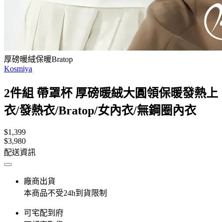
厚磅暖絨保暖Bratop
Kosmiya
2件組 帶罩杯 厚磅暖絨大圓領保暖發熱上
衣/發熱衣/Bratop/女內衣/無鋼圈內衣
$1,399
$3,980
配送資訊
廠商出貨
本商品不受24h到貨限制
可宅配到府