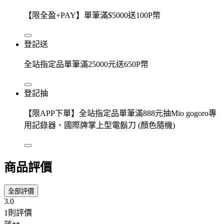
【限全盈+PAY】單筆滿$5000送100P幣
登記送
全站指定品單筆滿25000元送650P幣
登記抽
【限APP下單】全站指定品單筆滿888元抽Mio gogoro專
用記錄器、國際牌掌上型電鬍刀 (顏色隨機)
商品評價
全部評價
3.0
1則評價