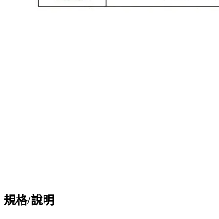
規格/說明