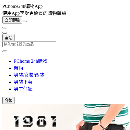
PChome24h購物App
使用App享受更優質的購物體驗
立即體驗
全站
PChome 24h購物
時尚
男裝/女裝/西裝
男裝下著
男牛仔褲
分類