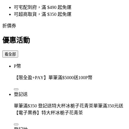
可宅配到府，滿 $490 起免運
可超商取貨，滿 $350 起免運
折價券
優惠活動
看全部
P幣
【限全盈+PAY】單筆滿$5000送100P幣
登記送
單筆滿$350 登記送特大杯冰梔子花青茶單筆滿350元送
【電子票券】特大杯冰梔子花青茶