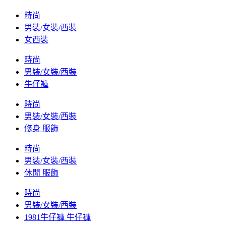
時尚
男裝/女裝/西裝
女西裝
時尚
男裝/女裝/西裝
牛仔褲
時尚
男裝/女裝/西裝
修身 服飾
時尚
男裝/女裝/西裝
休閒 服飾
時尚
男裝/女裝/西裝
1981牛仔褲 牛仔褲