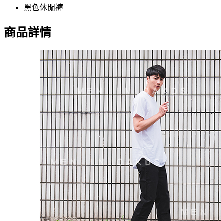
黑色休閒褲
商品詳情