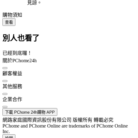
見諒。
購物須知
查看
別人也看了
已經到底囉！
關於PChome24h
顧客權益
其他服務
企業合作
下載 PChome 24h購物 APP
網路家庭國際資訊股份有限公司 版權所有 轉載必究
PChome and PChome Online are trademarks of PChome Online
Inc.