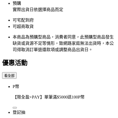
預購
實際出貨日依選擇商品而定
可宅配到府
可超商取貨
本商品為預購型商品，消費者同意，此預購型商品發生
缺貨或貨源不足等情形，​致網路家庭無法出貨時，本公
司得取消訂單退還款項或調整商品出貨日。
優惠活動
看全部
P幣
【限全盈+PAY】單筆滿$5000送100P幣
登記抽