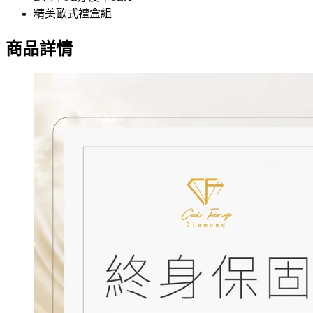
精美歐式禮盒組
商品詳情