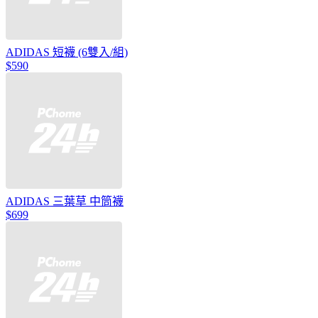
ADIDAS 短襪 (6雙入/組)
$590
ADIDAS 三葉草 中筒襪
$699