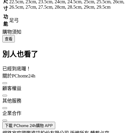
尺
22.5cm, 23cm, 23.5cm, 24cm, 24.5cm, 25cm, 25.5cm, 26cm,
26.5cm, 27cm, 27.5cm, 28cm, 28.5cm, 29cm, 29.5cm
寸
功
足弓
能
購物須知
查看
別人也看了
已經到底囉！
關於PChome24h
顧客權益
其他服務
企業合作
下載 PChome 24h購物 APP