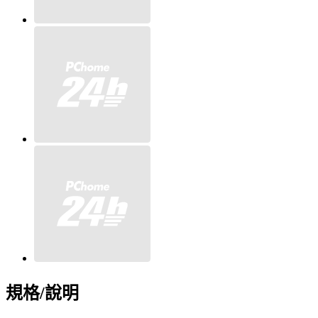
規格/說明