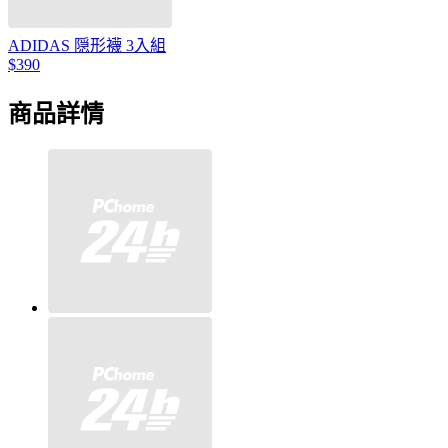
ADIDAS 隠形襪 3入組
$390
商品詳情