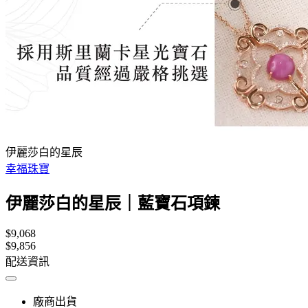
伊麗莎白的星辰
幸福珠寶
伊麗莎白的星辰｜藍寶石項鍊
$9,068
$9,856
配送資訊
廠商出貨