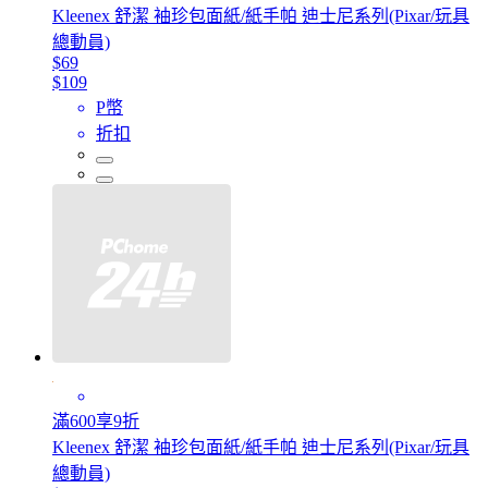
Kleenex 舒潔 袖珍包面紙/紙手帕 迪士尼系列(Pixar/玩具
總動員)
$69
$109
P幣
折扣
滿600享9折
Kleenex 舒潔 袖珍包面紙/紙手帕 迪士尼系列(Pixar/玩具
總動員)