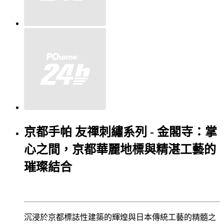
京都手帕 友禪刺繡系列 - 金閣寺：掌
心之間，京都華麗地標與精湛工藝的
璀璨結合
沉浸於京都標誌性建築的輝煌與日本傳統工藝的精髓之