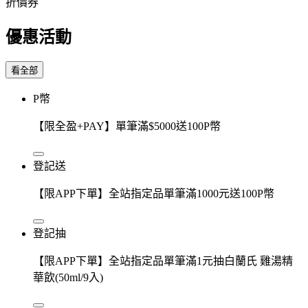
折價券
優惠活動
看全部
P幣
【限全盈+PAY】單筆滿$5000送100P幣
登記送
【限APP下單】全站指定品單筆滿1000元送100P幣
登記抽
【限APP下單】全站指定品單筆滿1元抽白蘭氏 雞湯精
華飲(50ml/9入)