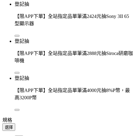
登記抽
【限APP下單】全站指定品單筆滿2424元抽Sony 3II 65
型顯示器
登記抽
【限APP下單】全站指定品單筆滿2888元抽Siroca研磨咖
啡機
登記抽
【限APP下單】全站指定品單筆滿4000元抽8%P幣，最
高3200P幣
規格
選擇