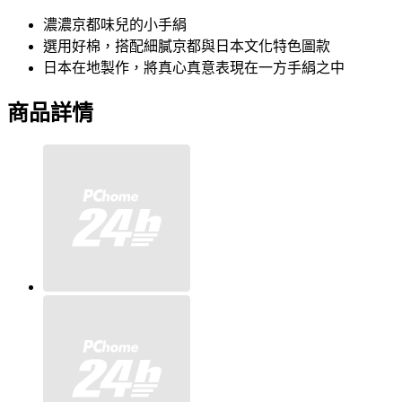
濃濃京都味兒的小手絹
選用好棉，搭配細膩京都與日本文化特色圖款
日本在地製作，將真心真意表現在一方手絹之中
商品詳情