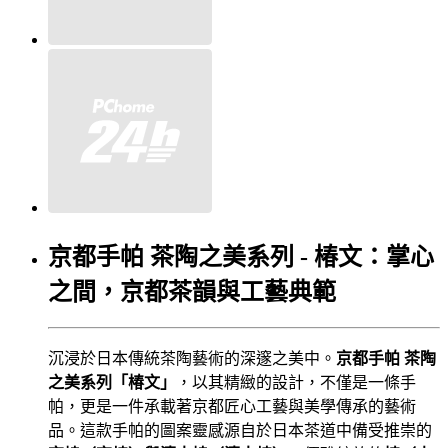
京都手帕 茶陶之美系列 - 椿文：掌心
之間，京都茶韻與工藝典範
沉浸於日本傳統茶陶藝術的深邃之美中。
京都手帕 茶陶
之美系列「椿文」
，以其精緻的設計，不僅是一條手
帕，更是一件承載著京都匠心工藝與美學傳承的藝術
品。這款手帕的圖案靈感源自於日本茶道中備受推崇的