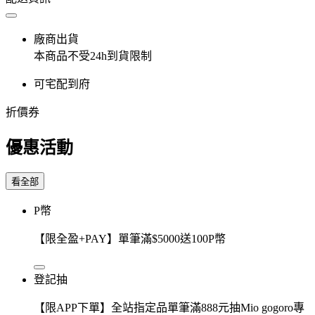
廠商出貨
本商品不受24h到貨限制
可宅配到府
折價券
優惠活動
看全部
P幣
【限全盈+PAY】單筆滿$5000送100P幣
登記抽
【限APP下單】全站指定品單筆滿888元抽Mio gogoro專