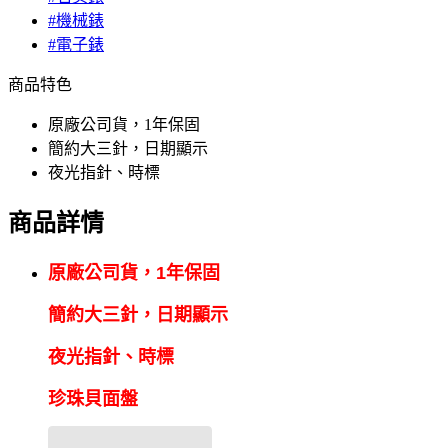
#機械錶
#電子錶
商品特色
原廠公司貨，1年保固
簡約大三針，日期顯示
夜光指針、時標
商品詳情
原廠公司貨，1年保固
簡約大三針
，
日期顯示
夜光指針
、時標
珍珠貝面盤