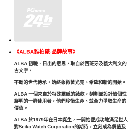
《ALBA雅柏錶-品牌故事》
ALBA 初曉．日出的意思，取自於西班牙及義大利文的
古文字，
不斷的世代傳承，始終象徵著光亮、希望和新的開始。
ALBA 一個來自於特殊靈感的錶款，刻劃並設計給個性
鮮明的一群使用者，他們珍惜生命、並全力爭取生命的
價值。
ALBA 於1979年在日本誕生，一開始便成功地滿足世人
對Seiko Watch Corporation的期待，立刻成為價值及