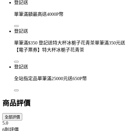
登記送
單筆滿額最高送4000P幣
登記送
單筆滿$350 登記送特大杯冰梔子花青茶單筆滿350元送
【電子票券】特大杯冰梔子花青茶
登記送
全站指定品單筆滿25000元送650P幣
商品評價
全部評價
5.0
6則評價