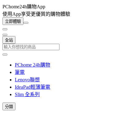
PChome24h購物App
使用App享受更優質的購物體驗
立即體驗
全站
PChome 24h購物
筆電
Lenovo聯想
IdeaPad輕薄筆電
Slim 全系列
分類