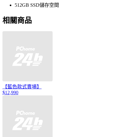
512GB SSD儲存空間
相關商品
【藍色款式賣場】
$12,990