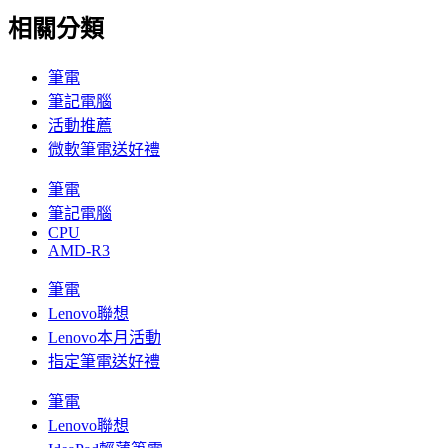
相關分類
筆電
筆記電腦
活動推薦
微軟筆電送好禮
筆電
筆記電腦
CPU
AMD-R3
筆電
Lenovo聯想
Lenovo本月活動
指定筆電送好禮
筆電
Lenovo聯想