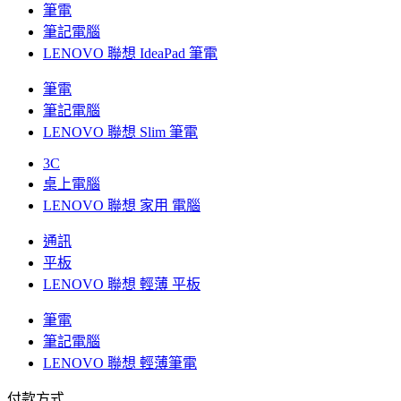
筆電
筆記電腦
LENOVO 聯想 IdeaPad 筆電
筆電
筆記電腦
LENOVO 聯想 Slim 筆電
3C
桌上電腦
LENOVO 聯想 家用 電腦
通訊
平板
LENOVO 聯想 輕薄 平板
筆電
筆記電腦
LENOVO 聯想 輕薄筆電
付款方式