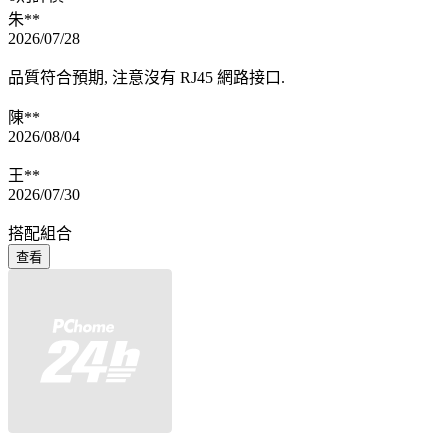
朱**
2026/07/28
品質符合預期, 注意沒有 RJ45 網路接口.
陳**
2026/08/04
王**
2026/07/30
搭配組合
查看