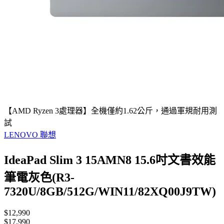
【AMD Ryzen 3處理器】全機僅約1.62公斤，通過軍規耐用測
試
LENOVO 聯想
IdeaPad Slim 3 15AMN8 15.6吋文書效能
筆電灰色(R3-
7320U/8GB/512G/WIN11/82XQ00J9TW)
$12,990
$17,990