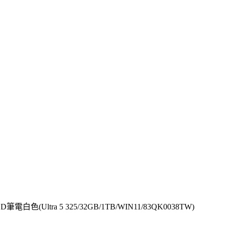
筆電白色(Ultra 5 325/32GB/1TB/WIN11/83QK0038TW)