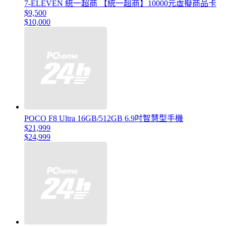
7-ELEVEN 統一超商 【統一超商】10000元虛擬商品卡
$9,500
$10,000
POCO F8 Ultra 16GB/512GB 6.9吋智慧型手機
$21,999
$24,999