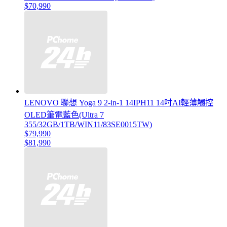
$70,990
LENOVO 聯想 Yoga 9 2-in-1 14IPH11 14吋AI輕薄觸控
OLED筆電藍色(Ultra 7
355/32GB/1TB/WIN11/83SE0015TW)
$79,990
$81,990