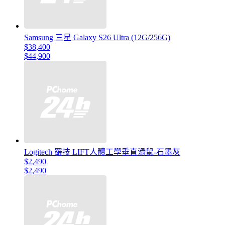
Samsung 三星 Galaxy S26 Ultra (12G/256G)
$38,400
$44,900
Logitech 羅技 LIFT人體工學垂直滑鼠-石墨灰
$2,490
$2,490