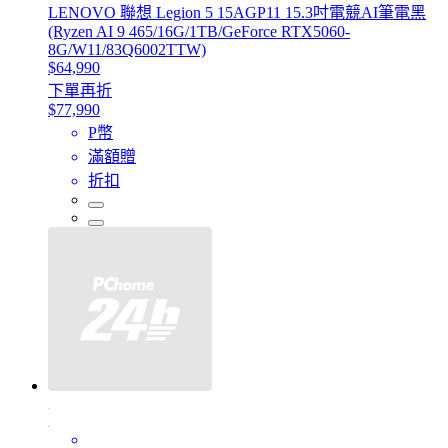
LENOVO 聯想 Legion 5 15AGP11 15.3吋電競AI筆電黑
(Ryzen AI 9 465/16G/1TB/GeForce RTX5060-
8G/W11/83Q6002TTW)
$64,990
下單再折
$77,990
P幣
滿額贈
折扣