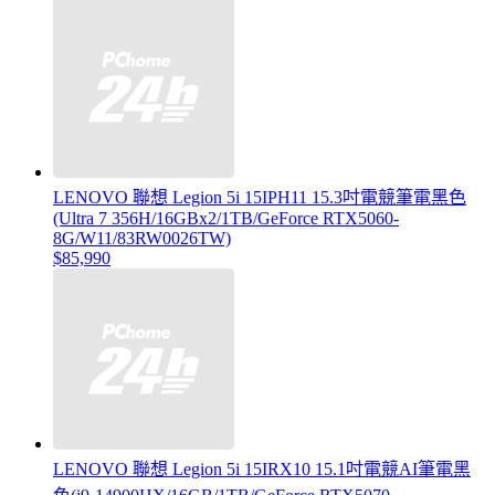
LENOVO 聯想 Legion 5i 15IPH11 15.3吋電競筆電黑色
(Ultra 7 356H/16GBx2/1TB/GeForce RTX5060-
8G/W11/83RW0026TW)
$85,990
LENOVO 聯想 Legion 5i 15IRX10 15.1吋電競AI筆電黑