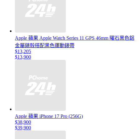
Apple 蘋果 Apple Watch Series 11 GPS 46mm 曜石黑色鋁
金屬錶殼搭配黑色運動錶帶
$13,205
$13,900
Apple 蘋果 iPhone 17 Pro (256G)
$38,900
$39,900