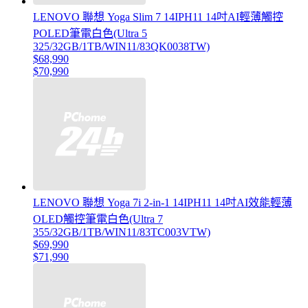
LENOVO 聯想 Yoga Slim 7 14IPH11 14吋AI輕薄觸控
POLED筆電白色(Ultra 5
325/32GB/1TB/WIN11/83QK0038TW)
$68,990
$70,990
LENOVO 聯想 Yoga 7i 2-in-1 14IPH11 14吋AI效能輕薄
OLED觸控筆電白色(Ultra 7
355/32GB/1TB/WIN11/83TC003VTW)
$69,990
$71,990