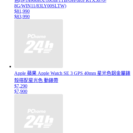
色(i9-14900HX/16GB/1TB/GeForce RTX5070-
8G/WIN11/83LY00SLTW)
$81,990
$83,990
Apple 蘋果 Apple Watch SE 3 GPS 40mm 星光色鋁金屬錶
殼搭配星光色 動錶帶
$7,290
$7,900