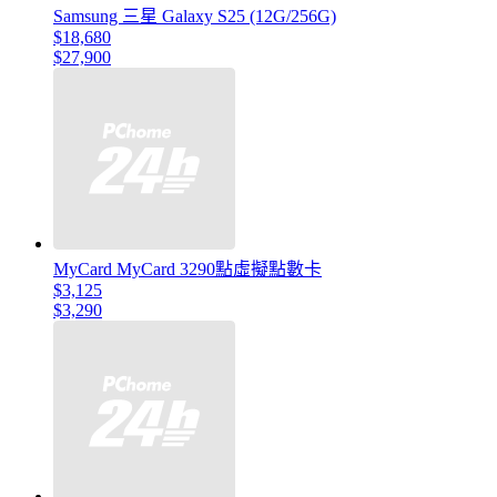
Samsung 三星 Galaxy S25 (12G/256G)
$18,680
$27,900
MyCard MyCard 3290點虛擬點數卡
$3,125
$3,290