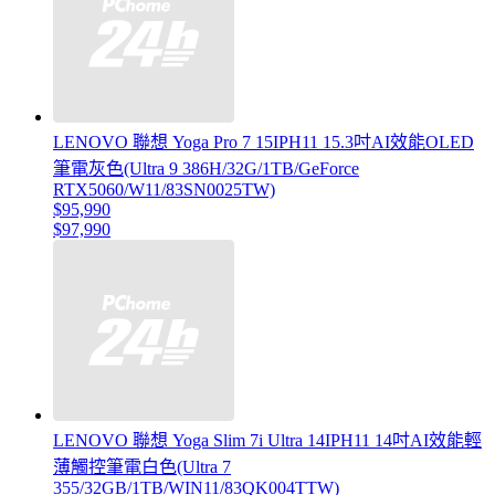
LENOVO 聯想 Yoga Pro 7 15IPH11 15.3吋AI效能OLED
筆電灰色(Ultra 9 386H/32G/1TB/GeForce
RTX5060/W11/83SN0025TW)
$95,990
$97,990
LENOVO 聯想 Yoga Slim 7i Ultra 14IPH11 14吋AI效能輕
薄觸控筆電白色(Ultra 7
355/32GB/1TB/WIN11/83QK004TTW)