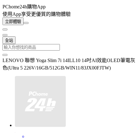
PChome24h購物App
使用App享受更優質的購物體驗
立即體驗
全站
LENOVO 聯想 Yoga Slim 7i 14ILL10 14吋AI效能OLED筆電灰
色(Ultra 5 226V/16GB/512GB/WIN11/83JX00FJTW)