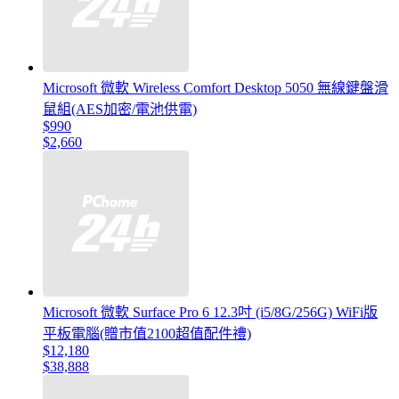
Microsoft 微軟 Wireless Comfort Desktop 5050 無線鍵盤滑
鼠組(AES加密/電池供電)
$990
$2,660
Microsoft 微軟 Surface Pro 6 12.3吋 (i5/8G/256G) WiFi版
平板電腦(贈市值2100超值配件禮)
$12,180
$38,888