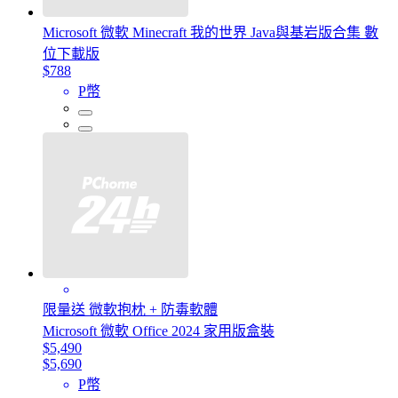
Microsoft 微軟 Minecraft 我的世界 Java與基岩版合集 數
位下載版
$788
P幣
限量送 微軟抱枕 + 防毒軟體
Microsoft 微軟 Office 2024 家用版盒裝
$5,490
$5,690
P幣