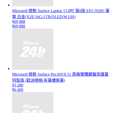
Microsoft 微軟 Surface Laptop 13.8吋 第8版 EP2-59283 筆
電 白金(X2E/16G/1TB/OLED/W11H)
$69,888
$69,888
Microsoft 微軟 Surface Pro 8/9/X/11 原廠實體鍵盤保護蓋
特製版 (歐洲規格/有筆槽無筆)
$3,280
$6,490