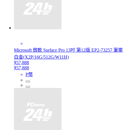
Microsoft 微軟 Surface Pro 13吋 第12版 EP2-73257 筆電
白金(X2P/16G/512G/W11H)
$57,888
$57,888
P幣