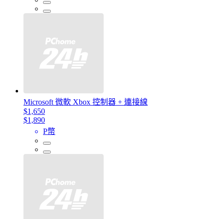
Microsoft 微軟 Xbox 控制器 + 連接線
$1,650
$1,890
P幣