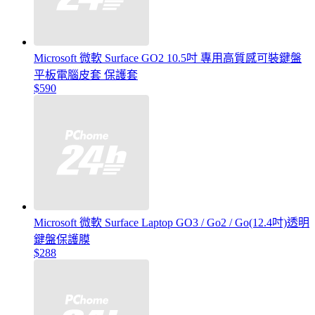
Microsoft 微軟 Surface GO2 10.5吋 專用高質感可裝鍵盤
平板電腦皮套 保護套
$590
Microsoft 微軟 Surface Laptop GO3 / Go2 / Go(12.4吋)透明
鍵盤保護膜
$288