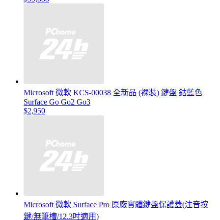
Microsoft 微軟 KCS-00038 全新品 (裸裝) 鍵盤 鈷藍色
Surface Go Go2 Go3
$2,950
Microsoft 微軟 Surface Pro 原廠實體鍵盤保護蓋(注音按
鍵/無筆槽/12.3吋適用)