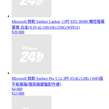
Microsoft 微軟 Surface Laptop, 13吋 EP2-36980 觸控螢幕
筆電 白金(X1P-42-100/16G/256G/WIN11)
$39,888
Microsoft 微軟 Surface Pro 5 12.3吋 (i5/4G/128G) WiFi版
平板電腦(贈原廠鍵盤配件禮)
$4,880
$23,888