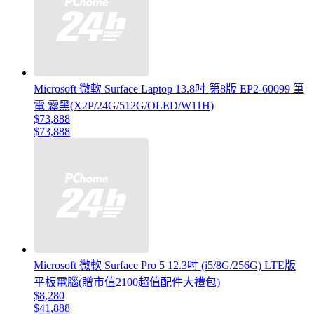
Microsoft 微軟 Surface Laptop 13.8吋 第8版 EP2-60099 筆
電 霧黑(X2P/24G/512G/OLED/W11H)
$73,888
$73,888
Microsoft 微軟 Surface Pro 5 12.3吋 (i5/8G/256G) LTE版
平板電腦(贈市值2100超值配件大禮包)
$8,280
$41,888