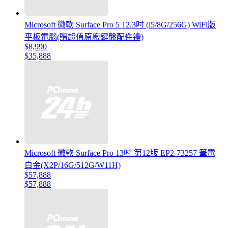
Microsoft 微軟 Surface Pro 5 12.3吋 (i5/8G/256G) WiFi版
平板電腦(贈超值原廠鍵盤配件禮)
$8,990
$35,888
Microsoft 微軟 Surface Pro 13吋 第12版 EP2-73257 筆電
白金(X2P/16G/512G/W11H)
$57,888
$57,888