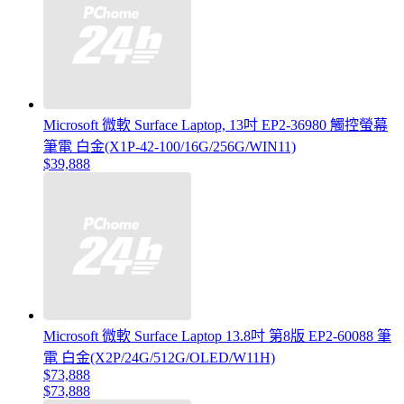
Microsoft 微軟 Surface Laptop, 13吋 EP2-36980 觸控螢幕
筆電 白金(X1P-42-100/16G/256G/WIN11)
$39,888
Microsoft 微軟 Surface Laptop 13.8吋 第8版 EP2-60088 筆
電 白金(X2P/24G/512G/OLED/W11H)
$73,888
$73,888