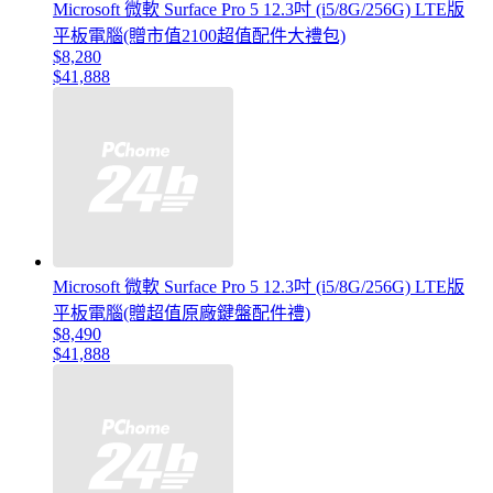
Microsoft 微軟 Surface Pro 5 12.3吋 (i5/8G/256G) LTE版
平板電腦(贈市值2100超值配件大禮包)
$8,280
$41,888
Microsoft 微軟 Surface Pro 5 12.3吋 (i5/8G/256G) LTE版
平板電腦(贈超值原廠鍵盤配件禮)
$8,490
$41,888