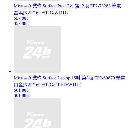
Microsoft 微軟 Surface Pro 13吋 第12版 EP2-73283 筆電
墨黑(X2P/16G/512G/W11H)
$57,888
$57,888
Microsoft 微軟 Surface Laptop 15吋 第8版 EP2-60879 筆電
白金(X2P/16G/512G/OLED/W11H)
$61,888
$61,888