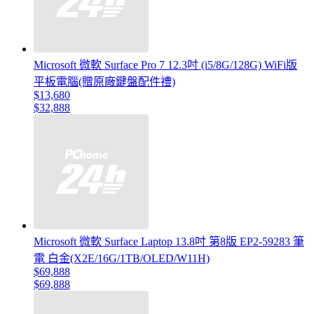
Microsoft 微軟 Surface Pro 7 12.3吋 (i5/8G/128G) WiFi版
平板電腦(贈原廠鍵盤配件禮)
$13,680
$32,888
Microsoft 微軟 Surface Laptop 13.8吋 第8版 EP2-59283 筆
電 白金(X2E/16G/1TB/OLED/W11H)
$69,888
$69,888