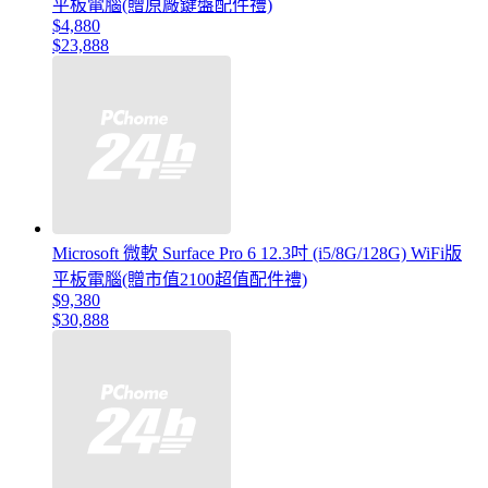
平板電腦(贈原廠鍵盤配件禮)
$4,880
$23,888
Microsoft 微軟 Surface Pro 6 12.3吋 (i5/8G/128G) WiFi版
平板電腦(贈市值2100超值配件禮)
$9,380
$30,888