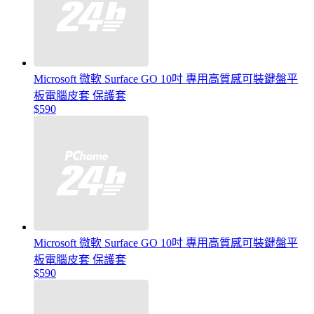
Microsoft 微軟 Surface GO 10吋 專用高質感可裝鍵盤平
板電腦皮套 保護套
$590
Microsoft 微軟 Surface GO 10吋 專用高質感可裝鍵盤平
板電腦皮套 保護套
$590