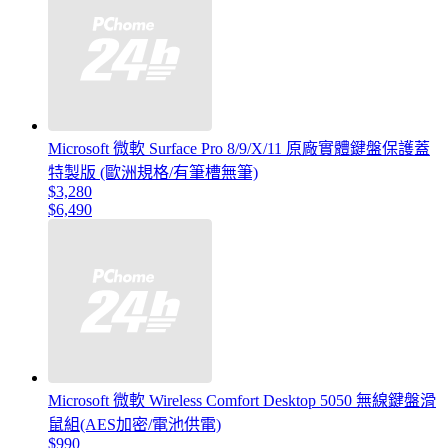
Microsoft 微軟 Surface Pro 8/9/X/11 原廠實體鍵盤保護蓋
特製版 (歐洲規格/有筆槽無筆)
$3,280
$6,490
Microsoft 微軟 Wireless Comfort Desktop 5050 無線鍵盤滑
鼠組(AES加密/電池供電)
$990