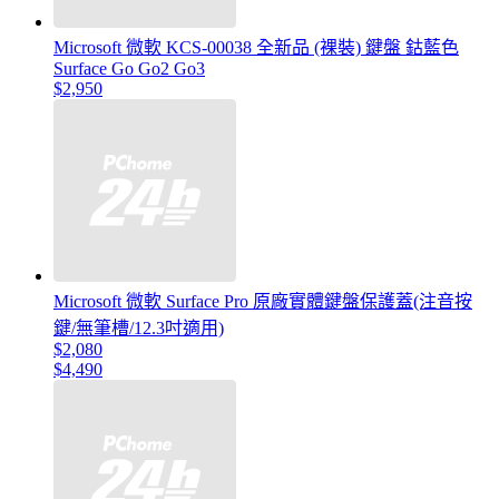
Microsoft 微軟 KCS-00038 全新品 (裸裝) 鍵盤 鈷藍色
Surface Go Go2 Go3
$2,950
Microsoft 微軟 Surface Pro 原廠實體鍵盤保護蓋(注音按
鍵/無筆槽/12.3吋適用)
$2,080
$4,490