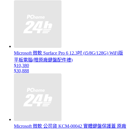
Microsoft 微軟 Surface Pro 6 12.3吋 (i5/8G/128G) WiFi版
平板電腦(贈原廠鍵盤配件禮)
$10,380
$30,888
Microsoft 微軟 公司貨 KCM-00042 實體鍵盤保護蓋 原廠