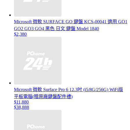
Microsoft 微軟 SURFACE GO 鍵盤 KCS-00041 適用 GO1
GO2 GO3 GO4 黑色 日文 鍵盤 Model 1840
$2,380
Microsoft 微軟 Surface Pro 6 12.3吋 (i5/8G/256G) WiFi版
平板電腦(贈原廠鍵盤配件禮)
$11,880
$38,888