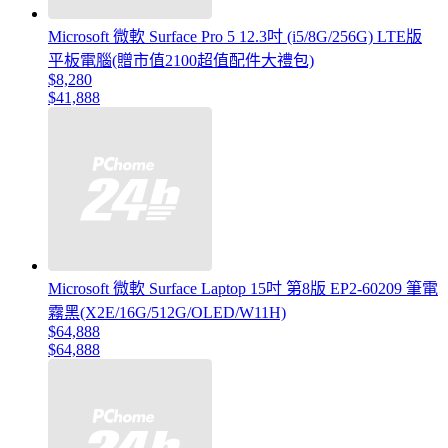
Microsoft 微軟 Surface Pro 5 12.3吋 (i5/8G/256G) LTE版
平板電腦(贈市值2100超值配件大禮包)
$8,280
$41,888
Microsoft 微軟 Surface Laptop 15吋 第8版 EP2-60209 筆電
霧黑(X2E/16G/512G/OLED/W11H)
$64,888
$64,888