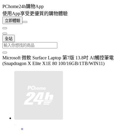
PChome24h購物App
使用App享受更優質的購物體驗
立即體驗
全站
Microsoft 微軟 Surface Laptop 第7版 13.8吋 AI觸控筆電
(Snapdragon X Elite X1E 80 100/16GB/1TB/WIN11)