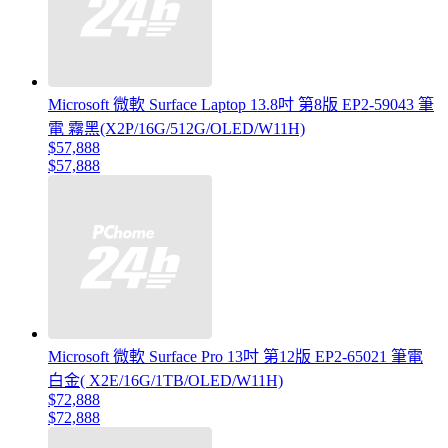
Microsoft 微軟 Surface Laptop 13.8吋 第8版 EP2-59043 筆
電 霧黑(X2P/16G/512G/OLED/W11H)
$57,888
$57,888
Microsoft 微軟 Surface Pro 13吋 第12版 EP2-65021 筆電
白金( X2E/16G/1TB/OLED/W11H)
$72,888
$72,888