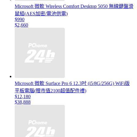
Microsoft 微軟 Wireless Comfort Desktop 5050 無線鍵盤滑
鼠組(AES加密/電池供電)
$990
$2,660
Microsoft 微軟 Surface Pro 6 12.3吋 (i5/8G/256G) WiFi版
平板電腦(贈市值2100超值配件禮)
$12,180
$38,888