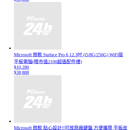
Microsoft 微軟 Surface Pro 6 12.3吋 (i5/8G/256G) WiFi版
平板電腦(贈市值2100超值配件禮)
$10,280
$38,888
Microsoft 微軟 貼心設計!!可放原廠鍵盤 方便攜帶 平板皮