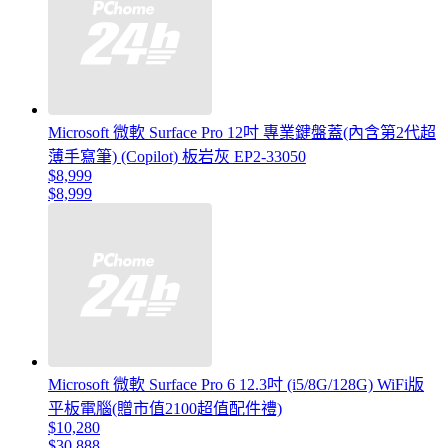
Microsoft 微軟 Surface Pro 12吋 專業鍵盤蓋(內含第2代超
薄手寫筆) (Copilot) 板岩灰 EP2-33050
$8,999
$8,999
Microsoft 微軟 Surface Pro 6 12.3吋 (i5/8G/128G) WiFi版
平板電腦(贈市值2100超值配件禮)
$10,280
$30,888