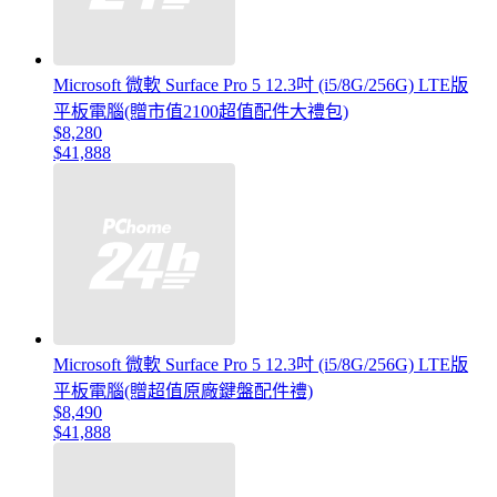
Microsoft 微軟 Surface Pro 5 12.3吋 (i5/8G/256G) LTE版
平板電腦(贈市值2100超值配件大禮包)
$8,280
$41,888
Microsoft 微軟 Surface Pro 5 12.3吋 (i5/8G/256G) LTE版
平板電腦(贈超值原廠鍵盤配件禮)
$8,490
$41,888