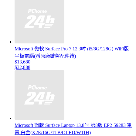
Microsoft 微軟 Surface Pro 7 12.3吋 (i5/8G/128G) WiFi版
平板電腦(贈原廠鍵盤配件禮)
$13,680
$32,888
Microsoft 微軟 Surface Laptop 13.8吋 第8版 EP2-59283 筆
電 白金(X2E/16G/1TB/OLED/W11H)