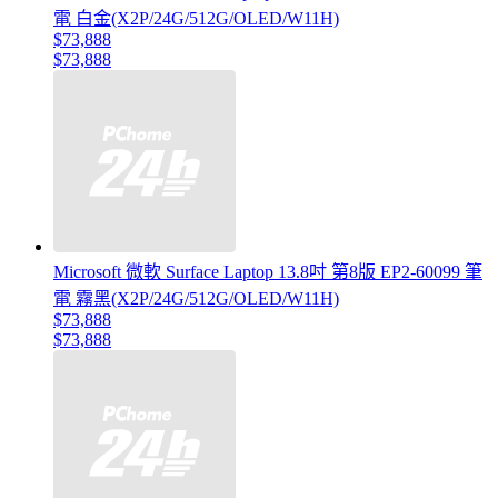
電 白金(X2P/24G/512G/OLED/W11H)
$73,888
$73,888
Microsoft 微軟 Surface Laptop 13.8吋 第8版 EP2-60099 筆
電 霧黑(X2P/24G/512G/OLED/W11H)
$73,888
$73,888