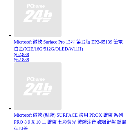
Microsoft 微軟 Surface Pro 13吋 第12版 EP2-65139 筆電
白金(X2E/16G/512G/OLED/W11H)
$62,888
$62,888
Microsoft 微軟 (副廠) SURFACE 適用 PROX 鍵盤 系列
PRO 8 9 X 10 11 鍵盤 七彩背光 繁體注音 磁吸鍵盤 鍵盤
保固蓋