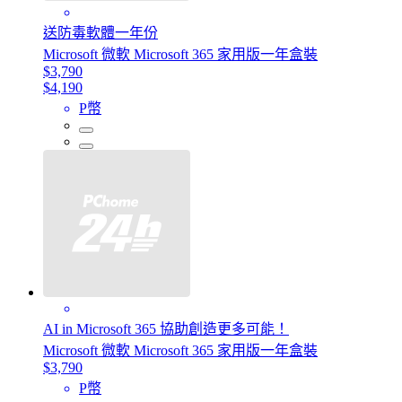
送防毒軟體一年份
Microsoft 微軟 Microsoft 365 家用版一年盒裝
$3,790
$4,190
P幣
AI in Microsoft 365 協助創造更多可能！
Microsoft 微軟 Microsoft 365 家用版一年盒裝
$3,790
P幣