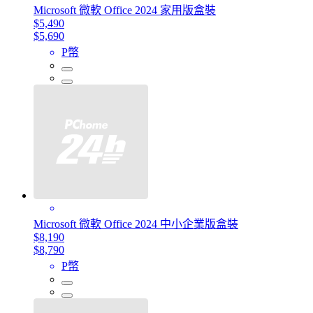
Microsoft 微軟 Office 2024 家用版盒裝
$5,490
$5,690
P幣
Microsoft 微軟 Office 2024 中小企業版盒裝
$8,190
$8,790
P幣