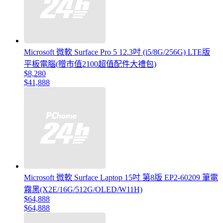
Microsoft 微軟 Surface Pro 5 12.3吋 (i5/8G/256G) LTE版
平板電腦(贈市值2100超值配件大禮包)
$8,280
$41,888
Microsoft 微軟 Surface Laptop 15吋 第8版 EP2-60209 筆電
霧黑(X2E/16G/512G/OLED/W11H)
$64,888
$64,888