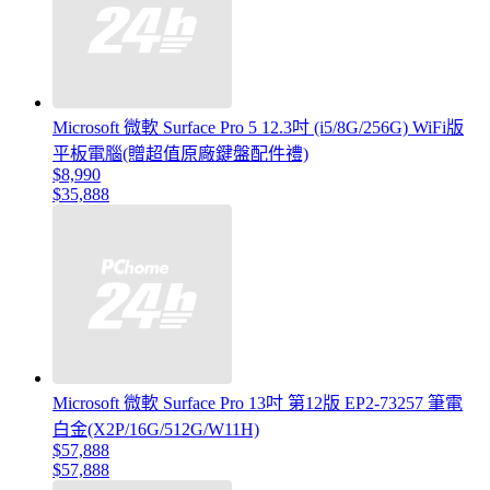
Microsoft 微軟 Surface Pro 5 12.3吋 (i5/8G/256G) WiFi版
平板電腦(贈超值原廠鍵盤配件禮)
$8,990
$35,888
Microsoft 微軟 Surface Pro 13吋 第12版 EP2-73257 筆電
白金(X2P/16G/512G/W11H)
$57,888
$57,888