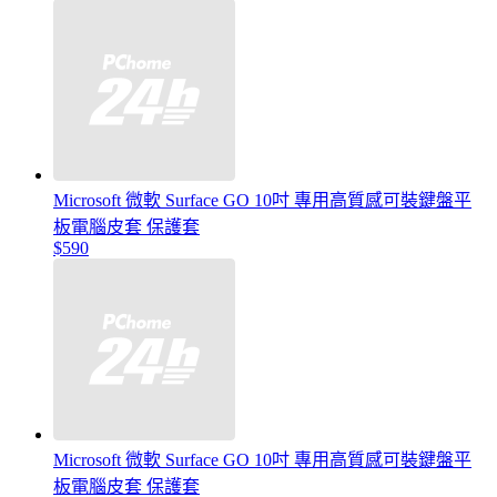
Microsoft 微軟 Surface GO 10吋 專用高質感可裝鍵盤平
板電腦皮套 保護套
$590
Microsoft 微軟 Surface GO 10吋 專用高質感可裝鍵盤平
板電腦皮套 保護套