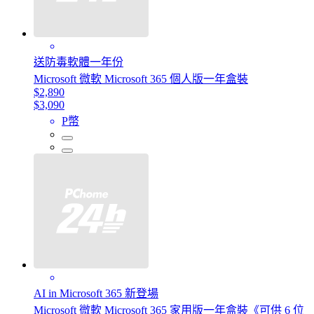
送防毒軟體一年份
Microsoft 微軟 Microsoft 365 個人版一年盒裝
$2,890
$3,090
P幣
AI in Microsoft 365 新登場
Microsoft 微軟 Microsoft 365 家用版一年盒裝《可供 6 位