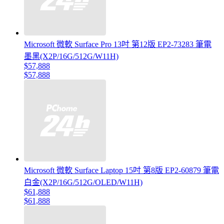
Microsoft 微軟 Surface Pro 13吋 第12版 EP2-73283 筆電
墨黑(X2P/16G/512G/W11H)
$57,888
$57,888
Microsoft 微軟 Surface Laptop 15吋 第8版 EP2-60879 筆電
白金(X2P/16G/512G/OLED/W11H)
$61,888
$61,888