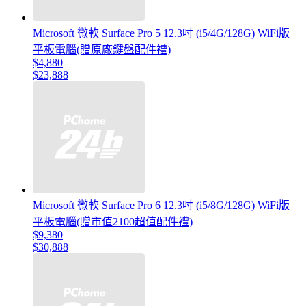
Microsoft 微軟 Surface Pro 5 12.3吋 (i5/4G/128G) WiFi版
平板電腦(贈原廠鍵盤配件禮)
$4,880
$23,888
Microsoft 微軟 Surface Pro 6 12.3吋 (i5/8G/128G) WiFi版
平板電腦(贈市值2100超值配件禮)
$9,380
$30,888