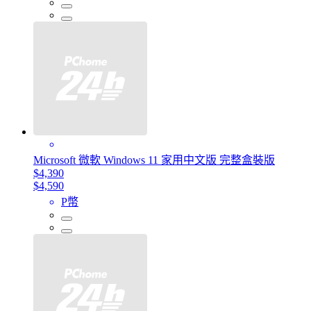
Microsoft 微軟 Windows 11 家用中文版 完整盒裝版
$4,390
$4,590
P幣