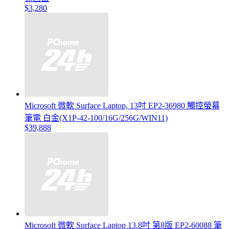
$3,280
Microsoft 微軟 Surface Laptop, 13吋 EP2-36980 觸控螢幕
筆電 白金(X1P-42-100/16G/256G/WIN11)
$39,888
Microsoft 微軟 Surface Laptop 13.8吋 第8版 EP2-60088 筆