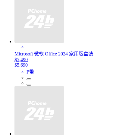
Microsoft 微軟 Office 2024 家用版盒裝
$5,490
$5,690
P幣