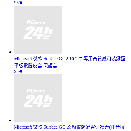
$590
Microsoft 微軟 Surface GO2 10.5吋 專用高質感可裝鍵盤
平板電腦皮套 保護套
$590
Microsoft 微軟 Surface GO 原廠實體鍵盤保護蓋(注音按