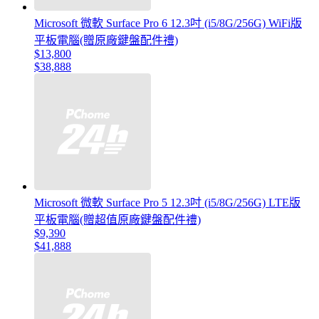
Microsoft 微軟 Surface Pro 6 12.3吋 (i5/8G/256G) WiFi版
平板電腦(贈原廠鍵盤配件禮)
$13,800
$38,888
Microsoft 微軟 Surface Pro 5 12.3吋 (i5/8G/256G) LTE版
平板電腦(贈超值原廠鍵盤配件禮)
$9,390
$41,888