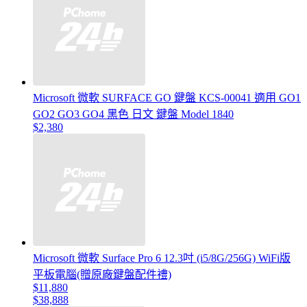
Microsoft 微軟 SURFACE GO 鍵盤 KCS-00041 適用 GO1
GO2 GO3 GO4 黑色 日文 鍵盤 Model 1840
$2,380
Microsoft 微軟 Surface Pro 6 12.3吋 (i5/8G/256G) WiFi版
平板電腦(贈原廠鍵盤配件禮)
$11,880
$38,888