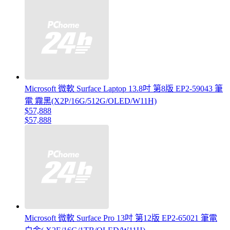
Microsoft 微軟 Surface Laptop 13.8吋 第8版 EP2-59043 筆
電 霧黑(X2P/16G/512G/OLED/W11H)
$57,888
$57,888
Microsoft 微軟 Surface Pro 13吋 第12版 EP2-65021 筆電