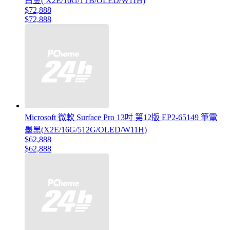
白金( X2E/16G/1TB/OLED/W11H)
$72,888
$72,888
Microsoft 微軟 Surface Pro 13吋 第12版 EP2-65149 筆電
墨黑(X2E/16G/512G/OLED/W11H)
$62,888
$62,888