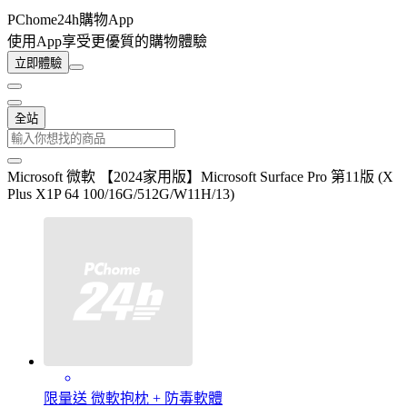
PChome24h購物App
使用App享受更優質的購物體驗
立即體驗
全站
Microsoft 微軟 【2024家用版】Microsoft Surface Pro 第11版 (X
Plus X1P 64 100/16G/512G/W11H/13)
限量送 微軟抱枕 + 防毒軟體