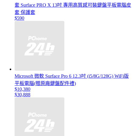
套 Surface PRO X 13吋 專用高質感可裝鍵盤平板電腦皮
套 保護套
$590
Microsoft 微軟 Surface Pro 6 12.3吋 (i5/8G/128G) WiFi版
平板電腦(贈原廠鍵盤配件禮)
$10,380
$30,888