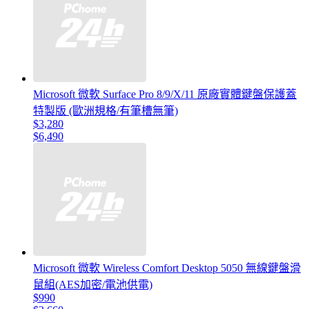
Microsoft 微軟 Surface Pro 8/9/X/11 原廠實體鍵盤保護蓋
特製版 (歐洲規格/有筆槽無筆)
$3,280
$6,490
Microsoft 微軟 Wireless Comfort Desktop 5050 無線鍵盤滑
鼠組(AES加密/電池供電)
$990