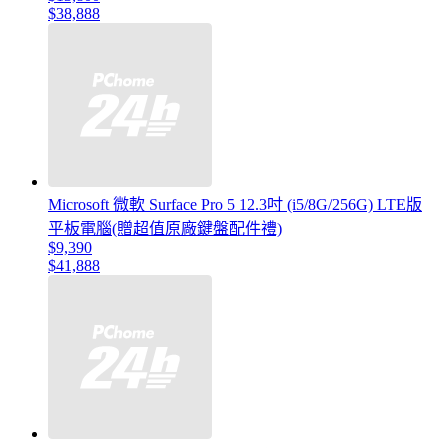
$38,888
Microsoft 微軟 Surface Pro 5 12.3吋 (i5/8G/256G) LTE版
平板電腦(贈超值原廠鍵盤配件禮)
$9,390
$41,888