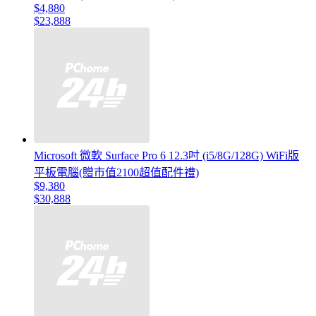
$4,880
$23,888
Microsoft 微軟 Surface Pro 6 12.3吋 (i5/8G/128G) WiFi版
平板電腦(贈市值2100超值配件禮)
$9,380
$30,888