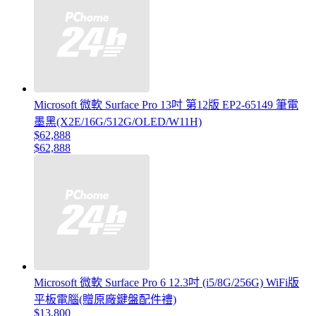
Microsoft 微軟 Surface Pro 13吋 第12版 EP2-65149 筆電
墨黑(X2E/16G/512G/OLED/W11H)
$62,888
$62,888
Microsoft 微軟 Surface Pro 6 12.3吋 (i5/8G/256G) WiFi版
平板電腦(贈原廠鍵盤配件禮)
$13,800