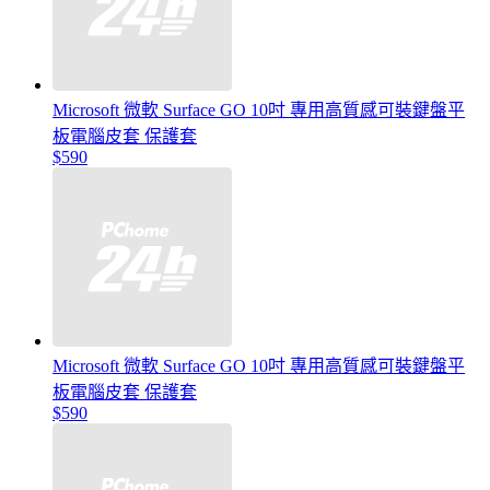
Microsoft 微軟 Surface GO 10吋 專用高質感可裝鍵盤平
板電腦皮套 保護套
$590
Microsoft 微軟 Surface GO 10吋 專用高質感可裝鍵盤平
板電腦皮套 保護套
$590