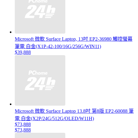
Microsoft 微軟 Surface Laptop, 13吋 EP2-36980 觸控螢幕
筆電 白金(X1P-42-100/16G/256G/WIN11)
$39,888
Microsoft 微軟 Surface Laptop 13.8吋 第8版 EP2-60088 筆
電 白金(X2P/24G/512G/OLED/W11H)
$73,888
$73,888