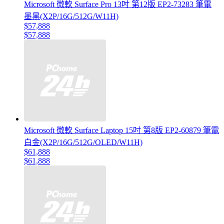
Microsoft 微軟 Surface Pro 13吋 第12版 EP2-73283 筆電
墨黑(X2P/16G/512G/W11H)
$57,888
$57,888
Microsoft 微軟 Surface Laptop 15吋 第8版 EP2-60879 筆電
白金(X2P/16G/512G/OLED/W11H)
$61,888
$61,888