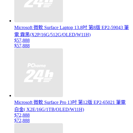
Microsoft 微軟 Surface Laptop 13.8吋 第8版 EP2-59043 筆
電 霧黑(X2P/16G/512G/OLED/W11H)
$57,888
$57,888
Microsoft 微軟 Surface Pro 13吋 第12版 EP2-65021 筆電
白金( X2E/16G/1TB/OLED/W11H)
$72,888
$72,888