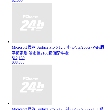
$2,660
Microsoft 微軟 Surface Pro 6 12.3吋 (i5/8G/256G) WiFi版
平板電腦(贈市值2100超值配件禮)
$12,180
$38,888
Microsoft 微軟 Surface Pro 5 12.3吋 (i5/8G/256G) LTE版