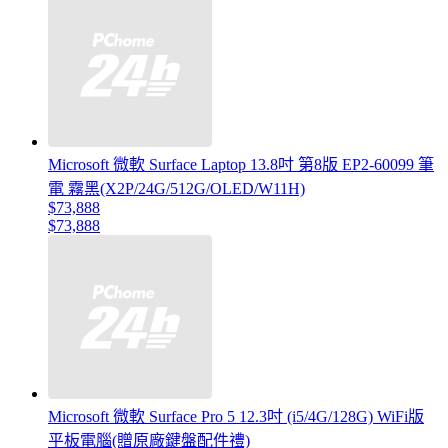
Microsoft 微軟 Surface Laptop 13.8吋 第8版 EP2-60099 筆
電 霧黑(X2P/24G/512G/OLED/W11H)
$73,888
$73,888
Microsoft 微軟 Surface Pro 5 12.3吋 (i5/4G/128G) WiFi版
平板電腦(贈原廠鍵盤配件禮)