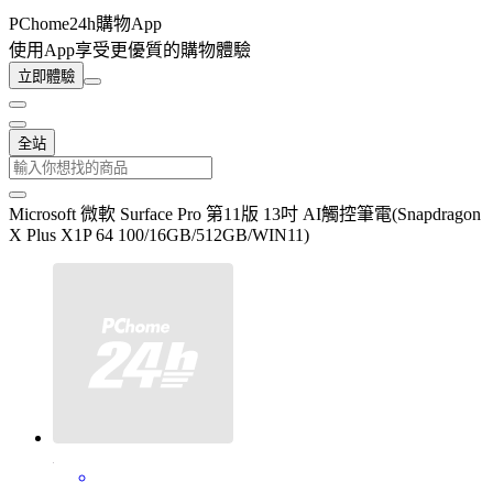
PChome24h購物App
使用App享受更優質的購物體驗
立即體驗
全站
Microsoft 微軟 Surface Pro 第11版 13吋 AI觸控筆電(Snapdragon
X Plus X1P 64 100/16GB/512GB/WIN11)