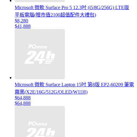
Microsoft 微軟 Surface Pro 5 12.3吋 (i5/8G/256G) LTE版
平板電腦(贈市值2100超值配件大禮包)
$8,280
$41,888
Microsoft 微軟 Surface Laptop 15吋 第8版 EP2-60209 筆電
霧黑(X2E/16G/512G/OLED/W11H)
$64,888
$64,888