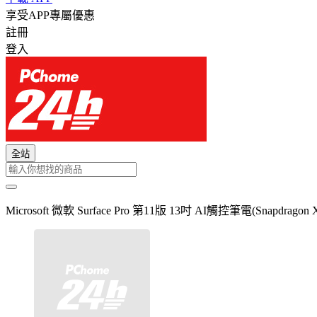
享受APP專屬優惠
註冊
登入
全站
Microsoft 微軟 Surface Pro 第11版 13吋 AI觸控筆電(Snapdragon X 