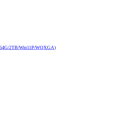
64G/2TB/Win11P/WQXGA)