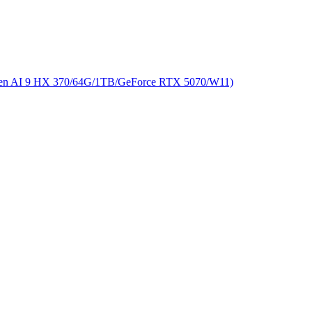
 9 HX 370/64G/1TB/GeForce RTX 5070/W11)