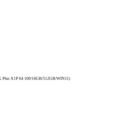
Plus X1P 64 100/16GB/512GB/WIN11)