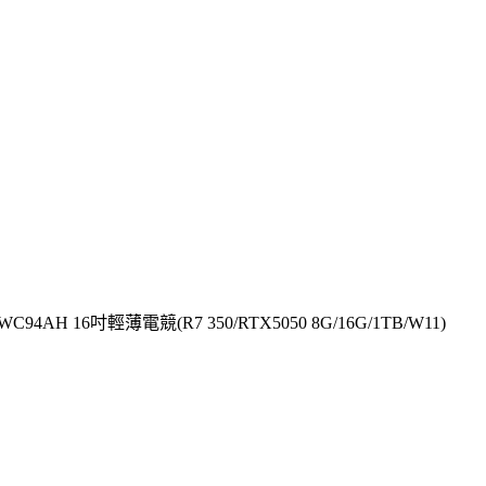
4AH 16吋輕薄電競(R7 350/RTX5050 8G/16G/1TB/W11)