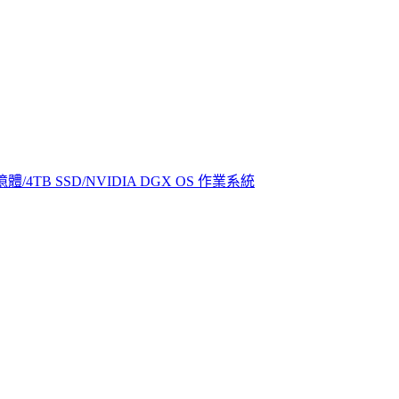
G記憶體/4TB SSD/NVIDIA DGX OS 作業系統