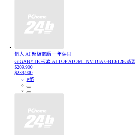
個人 AI 超級電腦​ 一年保固
GIGABYTE 技嘉 AI TOP ATOM - NVIDIA GB10/128
$209,900
$239,900
P幣