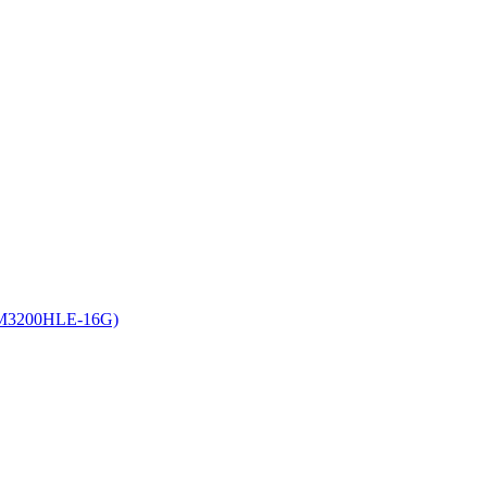
M3200HLE-16G)