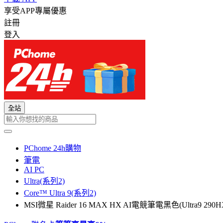
享受APP專屬優惠
註冊
登入
全站
PChome 24h購物
筆電
AI PC
Ultra(系列2)
Core™ Ultra 9(系列2)
MSI微星 Raider 16 MAX HX AI電競筆電黑色(Ultra9 290HX 