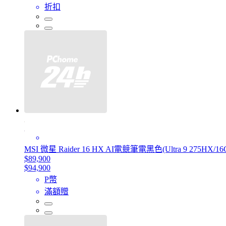
折扣
MSI 微星 Raider 16 HX AI電競筆電黑色(Ultra 9 275HX/16
$89,900
$94,900
P幣
滿額贈