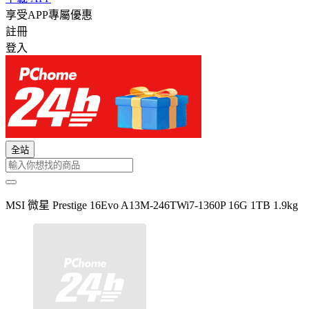
享受APP專屬優惠
註冊
登入
全站
MSI 微星 Prestige 16Evo A13M-246TWi7-1360P 16G 1TB 1.9kg