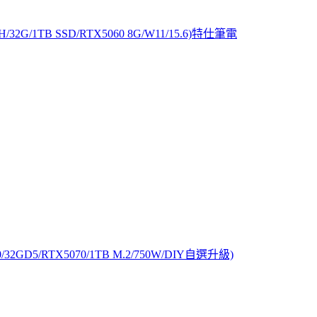
0H/32G/1TB SSD/RTX5060 8G/W11/15.6)特仕筆電
32GD5/RTX5070/1TB M.2/750W/DIY自選升級)