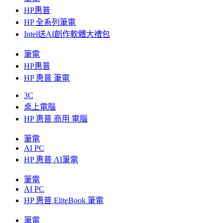
HP惠普
HP 全系列筆電
Intel送AI創作軟體大禮包
筆電
HP惠普
HP 惠普 筆電
3C
桌上電腦
HP 惠普 商用 電腦
筆電
AI PC
HP 惠普 AI筆電
筆電
AI PC
HP 惠普 EliteBook 筆電
筆電