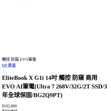
觸控 防窺 EVO筆電
HP 惠普
EliteBook X G1i 14吋 觸控 防窺 商用
EVO AI筆電(Ultra 7 268V/32G/2T SSD/3
年全球保固/BG2Q9PT)
$102,800