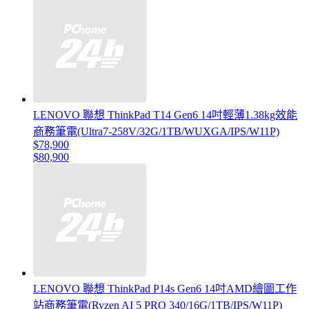
LENOVO 聯想 ThinkPad T14 Gen6 14吋輕薄1.38kg效能
商務筆電(Ultra7-258V/32G/1TB/WUXGA/IPS/W11P)
$78,900
$80,900
LENOVO 聯想 ThinkPad P14s Gen6 14吋AMD繪圖工作
站商務筆電(Ryzen AI 5 PRO 340/16G/1TB/IPS/W11P)