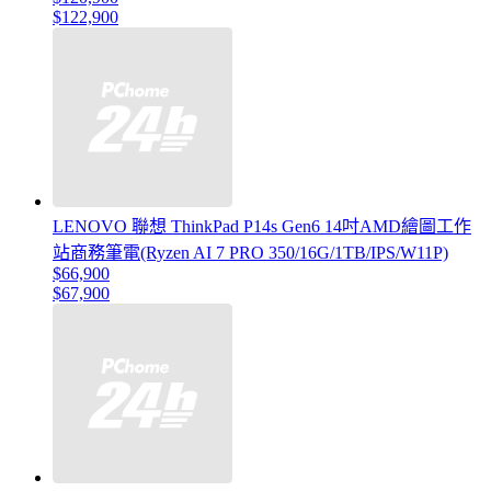
$122,900
LENOVO 聯想 ThinkPad P14s Gen6 14吋AMD繪圖工作
站商務筆電(Ryzen AI 7 PRO 350/16G/1TB/IPS/W11P)
$66,900
$67,900