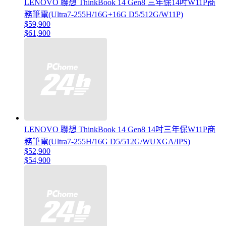
LENOVO 聯想 ThinkBook 14 Gen8 三年保14吋W11P商
務筆電(Ultra7-255H/16G+16G D5/512G/W11P)
$59,900
$61,900
LENOVO 聯想 ThinkBook 14 Gen8 14吋三年保W11P商
務筆電(Ultra7-255H/16G D5/512G/WUXGA/IPS)
$52,900
$54,900