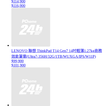
$114,900
$116,900
LENOVO 聯想 ThinkPad T14 Gen7 14吋輕薄1.27kg商務
效能筆電(Ultra7-356H/32G/1TB/WUXGA/IPS/W11P)
$99,900
$101,900