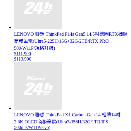
LENOVO 聯想 ThinkPad P14s Gen5 14.5吋繪圖RTX獨顯
商務筆電(Ultra5-225H/16G+32G/2TB/RTX PRO
500/W11P/規格升級)
$111,900
$113,900
LENOVO 聯想 ThinkPad X1 Carbon Gen 14 輕薄14吋
2.8K OLED商務筆電(Ultra7-356H/32G/1TB/IPS
500nits/W11P/Evo)