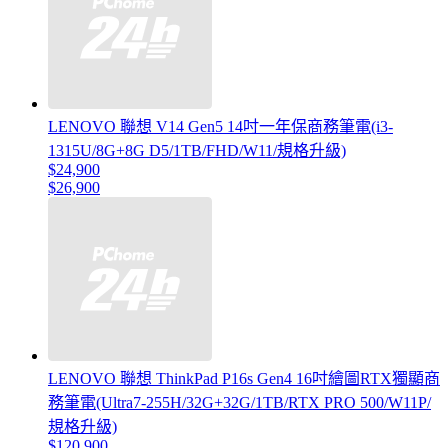
LENOVO 聯想 V14 Gen5 14吋一年保商務筆電(i3-
1315U/8G+8G D5/1TB/FHD/W11/規格升級)
$24,900
$26,900
LENOVO 聯想 ThinkPad P16s Gen4 16吋繪圖RTX獨顯商
務筆電(Ultra7-255H/32G+32G/1TB/RTX PRO 500/W11P/
規格升級)
$120,900