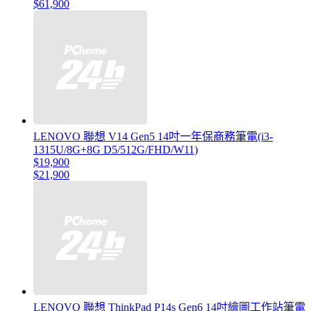
$61,900
LENOVO 聯想 V14 Gen5 14吋一年保商務筆電(i3-
1315U/8G+8G D5/512G/FHD/W11)
$19,900
$21,900
LENOVO 聯想 ThinkPad P14s Gen6 14吋繪圖工作站筆電