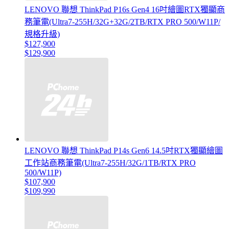
LENOVO 聯想 ThinkPad P16s Gen4 16吋繪圖RTX獨顯商
務筆電(Ultra7-255H/32G+32G/2TB/RTX PRO 500/W11P/
規格升級)
$127,900
$129,900
LENOVO 聯想 ThinkPad P14s Gen6 14.5吋RTX獨顯繪圖
工作站商務筆電(Ultra7-255H/32G/1TB/RTX PRO
500/W11P)
$107,900
$109,990