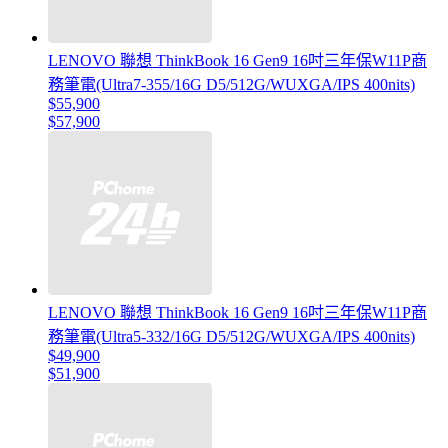
LENOVO 聯想 ThinkBook 16 Gen9 16吋三年保W11P商
務筆電(Ultra7-355/16G D5/512G/WUXGA/IPS 400nits)
$55,900
$57,900
LENOVO 聯想 ThinkBook 16 Gen9 16吋三年保W11P商
務筆電(Ultra5-332/16G D5/512G/WUXGA/IPS 400nits)
$49,900
$51,900