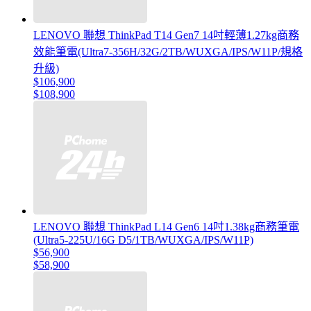
LENOVO 聯想 ThinkPad T14 Gen7 14吋輕薄1.27kg商務
效能筆電(Ultra7-356H/32G/2TB/WUXGA/IPS/W11P/規格
升級)
$106,900
$108,900
LENOVO 聯想 ThinkPad L14 Gen6 14吋1.38kg商務筆電
(Ultra5-225U/16G D5/1TB/WUXGA/IPS/W11P)
$56,900
$58,900