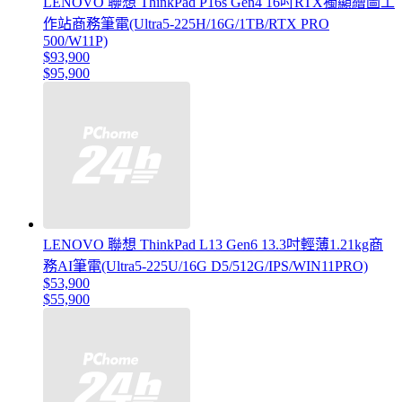
LENOVO 聯想 ThinkPad P16s Gen4 16吋RTX獨顯繪圖工
作站商務筆電(Ultra5-225H/16G/1TB/RTX PRO
500/W11P)
$93,900
$95,900
LENOVO 聯想 ThinkPad L13 Gen6 13.3吋輕薄1.21kg商
務AI筆電(Ultra5-225U/16G D5/512G/IPS/WIN11PRO)
$53,900
$55,900