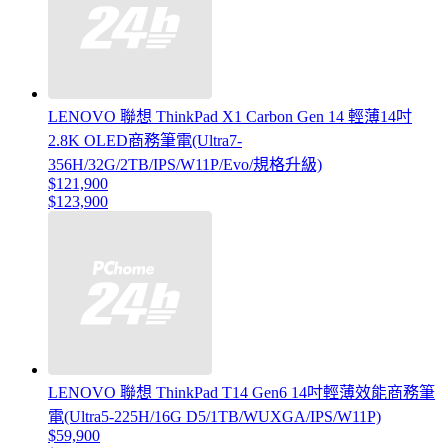
LENOVO 聯想 ThinkPad X1 Carbon Gen 14 輕薄14吋
2.8K OLED商務筆電(Ultra7-
356H/32G/2TB/IPS/W11P/Evo/規格升級)
$121,900
$123,900
LENOVO 聯想 ThinkPad T14 Gen6 14吋輕薄效能商務筆
電(Ultra5-225H/16G D5/1TB/WUXGA/IPS/W11P)
$59,900