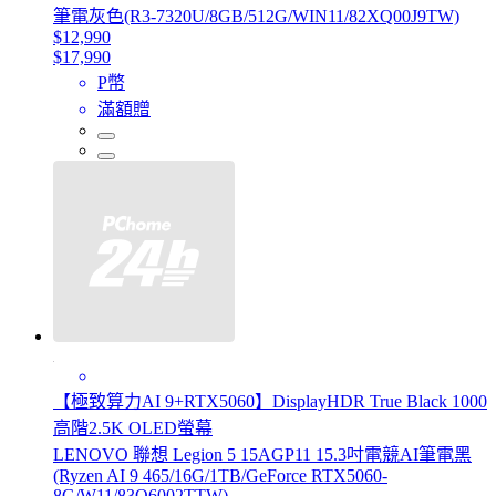
筆電灰色(R3-7320U/8GB/512G/WIN11/82XQ00J9TW)
$12,990
$17,990
P幣
滿額贈
【極致算力AI 9+RTX5060】DisplayHDR True Black 1000
高階2.5K OLED螢幕
LENOVO 聯想 Legion 5 15AGP11 15.3吋電競AI筆電黑
(Ryzen AI 9 465/16G/1TB/GeForce RTX5060-
8G/W11/83Q6002TTW)