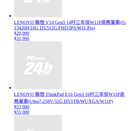
LENOVO 聯想 V14 Gen5 14吋三年保W11P商務筆電(i5-
13420H/16G D5/512G/FHD/IPS/W11 Pro)
$29,900
$31,900
LENOVO 聯想 ThinkPad E16 Gen3 16吋三年保W11P商
務筆電(Ultra7-258V/32G D5/1TB/WUXGA/W11P)
$53,900
$55,900