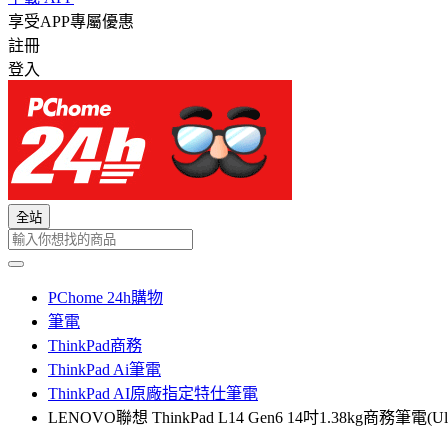
享受APP專屬優惠
註冊
登入
全站
PChome 24h購物
筆電
ThinkPad商務
ThinkPad Ai筆電
ThinkPad AI原廠指定特仕筆電
LENOVO聯想 ThinkPad L14 Gen6 14吋1.38kg商務筆電(Ul