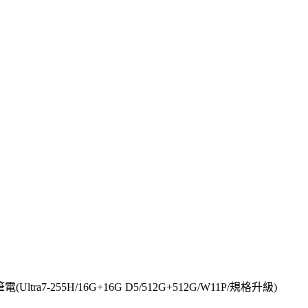
Ultra7-255H/16G+16G D5/512G+512G/W11P/規格升級)