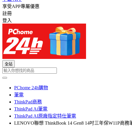
享受APP專屬優惠
註冊
登入
全站
PChome 24h購物
筆電
ThinkPad商務
ThinkPad Ai筆電
ThinkPad AI原廠指定特仕筆電
LENOVO聯想 ThinkBook 14 Gen8 14吋三年保W11P商務筆電(