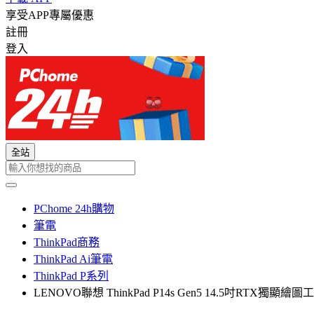
享受APP專屬優惠
註冊
登入
全站
PChome 24h購物
筆電
ThinkPad商務
ThinkPad Ai筆電
ThinkPad P系列
LENOVO聯想 ThinkPad P14s Gen5 14.5吋RTX獨顯繪圖工作