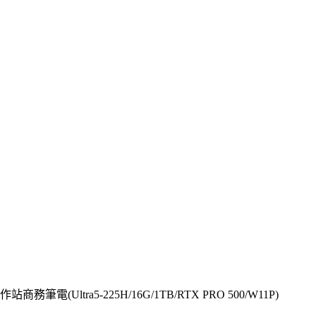
站商務筆電(Ultra5-225H/16G/1TB/RTX PRO 500/W11P)