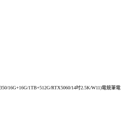
7 350/16G+16G/1TB+512G/RTX5060/14吋2.5K/W11)電競筆電