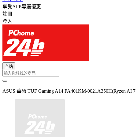
享受APP專屬優惠
註冊
登入
全站
ASUS 華碩 TUF Gaming A14 FA401KM-0021A350H(Ryzen AI 