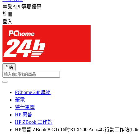
享受APP專屬優惠
註冊
登入
全站
PChome 24h購物
筆電
特仕筆電
HP 惠普
HP ZBook 工作站
HP惠普 ZBook 8 G1i 16吋RTX500 Ada-4G行動工作站(Ultra