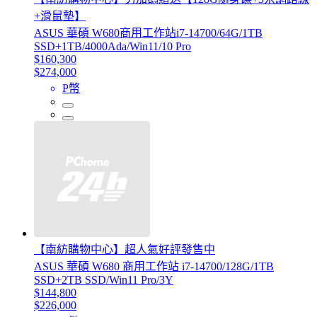
+滑鼠墊】
ASUS 華碩 W680商用工作站i7-14700/64G/1TB
SSD+1TB/4000Ada/Win11/10 Pro
$160,300
$274,000
P幣
【南紡購物中心】超人氣好評發售中
ASUS 華碩 W680 商用工作站 i7-14700/128G/1TB
SSD+2TB SSD/Win11 Pro/3Y
$144,800
$226,000