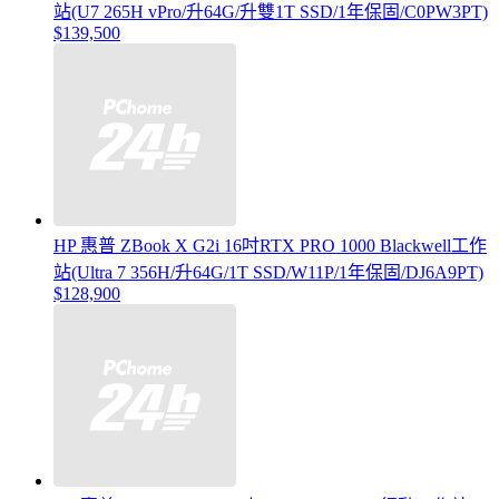
站(U7 265H vPro/升64G/升雙1T SSD/1年保固/C0PW3PT)
$139,500
HP 惠普 ZBook X G2i 16吋RTX PRO 1000 Blackwell工作
站(Ultra 7 356H/升64G/1T SSD/W11P/1年保固/DJ6A9PT)
$128,900