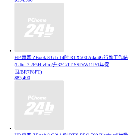
HP 惠普 ZBook 8 G1i 14吋 RTX500 Ada-4G行動工作站
(Ultra 7 265H vPro/升32G/1T SSD/W11P/1年保
固/BR7F8PT)
$85,400