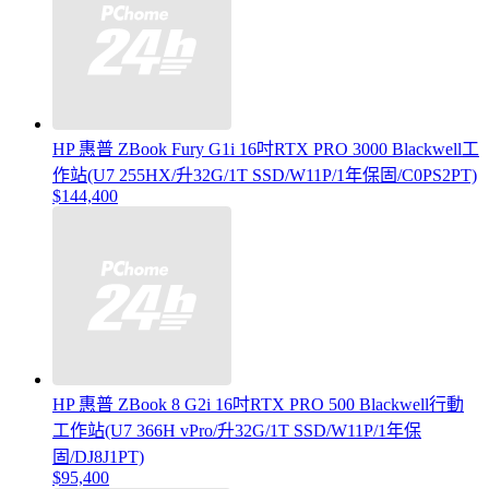
HP 惠普 ZBook Fury G1i 16吋RTX PRO 3000 Blackwell工
作站(U7 255HX/升32G/1T SSD/W11P/1年保固/C0PS2PT)
$144,400
HP 惠普 ZBook 8 G2i 16吋RTX PRO 500 Blackwell行動
工作站(U7 366H vPro/升32G/1T SSD/W11P/1年保
固/DJ8J1PT)
$95,400