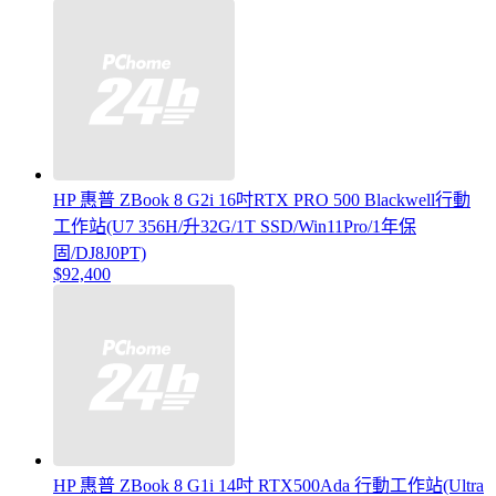
HP 惠普 ZBook 8 G2i 16吋RTX PRO 500 Blackwell行動
工作站(U7 356H/升32G/1T SSD/Win11Pro/1年保
固/DJ8J0PT)
$92,400
HP 惠普 ZBook 8 G1i 14吋 RTX500Ada 行動工作站(Ultra