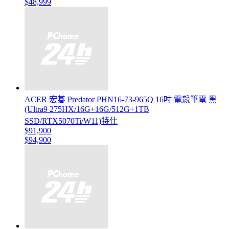
$48,999
ACER 宏碁 Predator PHN16-73-965Q 16吋 電競筆電 黑
(Ultra9 275HX/16G+16G/512G+1TB
SSD/RTX5070Ti/W11)特仕
$91,900
$94,900