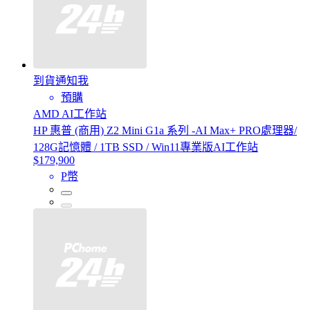
到貨通知我
預購
AMD AI工作站
HP 惠普 (商用) Z2 Mini G1a 系列 -AI Max+ PRO處理器/
128G記憶體 / 1TB SSD / Win11專業版AI工作站
$179,900
P幣