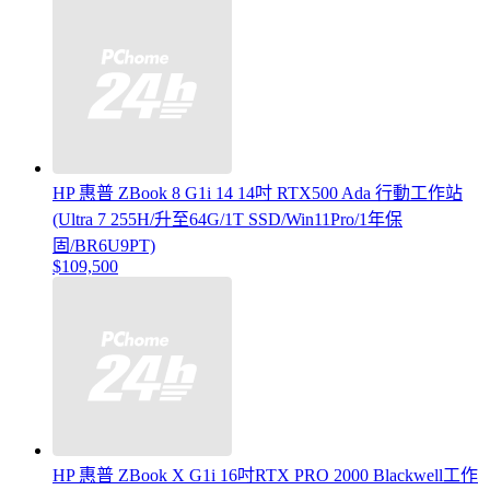
HP 惠普 ZBook 8 G1i 14 14吋 RTX500 Ada 行動工作站
(Ultra 7 255H/升至64G/1T SSD/Win11Pro/1年保
固/BR6U9PT)
$109,500
HP 惠普 ZBook X G1i 16吋RTX PRO 2000 Blackwell工作