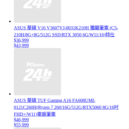
ASUS 華碩 V16 V3607VJ-0031K210H 獨顯筆電 (C5-
210H/8G+8G/512G SSD/RTX 3050 6G/W11/16)特仕
$36,999
$43,999
ASUS 華碩 TUF Gaming A16 FA608UMI-
0121C260H(Ryzen 7 260/16G/512G/RTX5060 8G/16吋
FHD+/W11)電競筆電
$46,999
$55,999