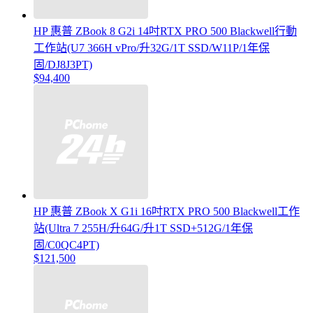
HP 惠普 ZBook 8 G2i 14吋RTX PRO 500 Blackwell行動
工作站(U7 366H vPro/升32G/1T SSD/W11P/1年保
固/DJ8J3PT)
$94,400
HP 惠普 ZBook X G1i 16吋RTX PRO 500 Blackwell工作
站(Ultra 7 255H/升64G/升1T SSD+512G/1年保
固/C0QC4PT)
$121,500