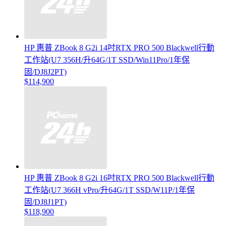
HP 惠普 ZBook 8 G2i 14吋RTX PRO 500 Blackwell行動
工作站(U7 356H/升64G/1T SSD/Win11Pro/1年保
固/DJ8J2PT)
$114,900
HP 惠普 ZBook 8 G2i 16吋RTX PRO 500 Blackwell行動
工作站(U7 366H vPro/升64G/1T SSD/W11P/1年保
固/DJ8J1PT)
$118,900