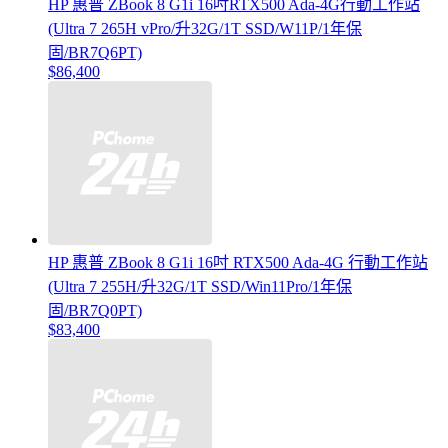
HP 惠普 ZBook 8 G1i 16吋RTX500 Ada-4G行動工作站
(Ultra 7 265H vPro/升32G/1T SSD/W11P/1年保
固/BR7Q6PT)
$86,400
HP 惠普 ZBook 8 G1i 16吋 RTX500 Ada-4G 行動工作站
(Ultra 7 255H/升32G/1T SSD/Win11Pro/1年保
固/BR7Q0PT)
$83,400