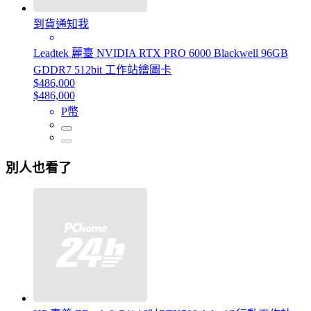
到貨通知我
Leadtek 麗臺 NVIDIA RTX PRO 6000 Blackwell 96GB
GDDR7 512bit 工作站繪圖卡
$486,000
$486,000
P幣
別人也看了