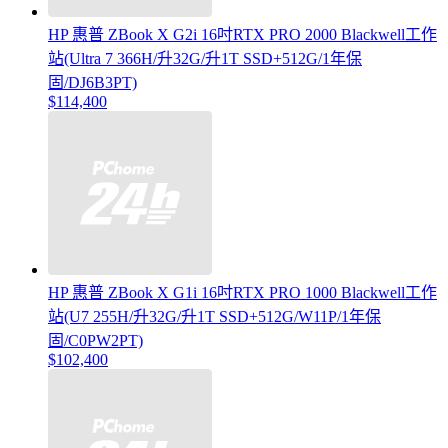
HP 惠普 ZBook X G2i 16吋RTX PRO 2000 Blackwell工作
站(Ultra 7 366H/升32G/升1T SSD+512G/1年保
固/DJ6B3PT)
$114,400
HP 惠普 ZBook X G1i 16吋RTX PRO 1000 Blackwell工作
站(U7 255H/升32G/升1T SSD+512G/W11P/1年保
固/C0PW2PT)
$102,400