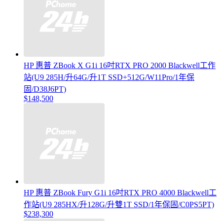
HP 惠普 ZBook X G1i 16吋RTX PRO 2000 Blackwell工作
站(U9 285H/升64G/升1T SSD+512G/W11Pro/1年保
固/D38J6PT)
$148,500
HP 惠普 ZBook Fury G1i 16吋RTX PRO 4000 Blackwell工
作站(U9 285HX/升128G/升雙1T SSD/1年保固/C0PS5PT)
$238,300