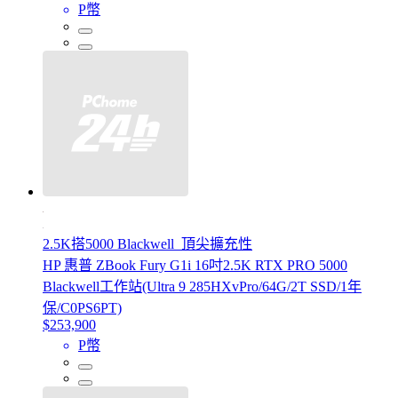
P幣
2.5K搭5000 Blackwell_頂尖擴充性
HP 惠普 ZBook Fury G1i 16吋2.5K RTX PRO 5000
Blackwell工作站(Ultra 9 285HXvPro/64G/2T SSD/1年
保/C0PS6PT)
$253,900
P幣