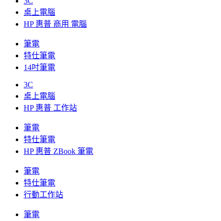
3C
桌上電腦
HP 惠普 商用 電腦
筆電
特仕筆電
14吋筆電
3C
桌上電腦
HP 惠普 工作站
筆電
特仕筆電
HP 惠普 ZBook 筆電
筆電
特仕筆電
行動工作站
筆電