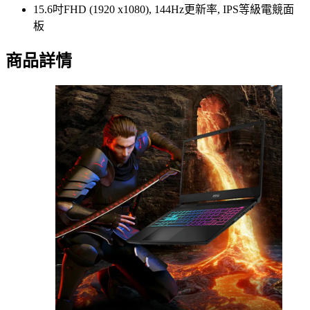
15.6吋FHD (1920 x1080), 144Hz更新率, IPS等級電競面
板
商品詳情