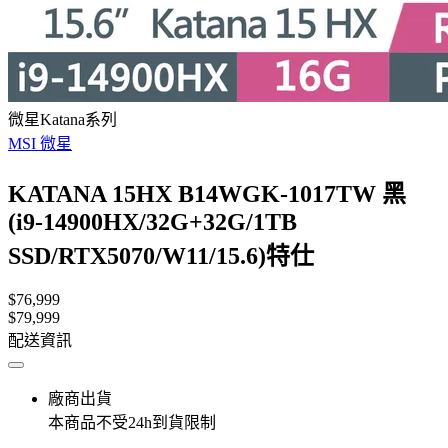
微星Katana系列
MSI 微星
KATANA 15HX B14WGK-1017TW 黑
(i9-14900HX/32G+32G/1TB
SSD/RTX5070/W11/15.6)特仕
$76,999
$79,999
配送資訊
廠商出貨
本商品不受24h到貨限制