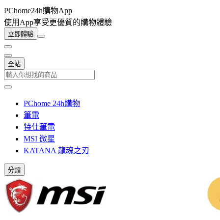
PChome24h購物App
使用App享受更優質的購物體驗
立即體驗
全站
PChome 24h購物
筆電
特仕筆電
MSI 微星
KATANA 龍魂之刃
分類