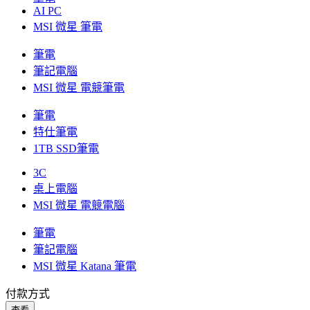
AI PC
MSI 微星 筆電
筆電
筆記電腦
MSI 微星 電競筆電
筆電
特仕筆電
1TB SSD筆電
3C
桌上電腦
MSI 微星 電競電腦
筆電
筆記電腦
MSI 微星 Katana 筆電
付款方式