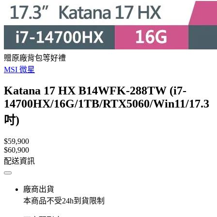
贈原廠背包等好禮
MSI 微星
Katana 17 HX B14WFK-288TW (i7-
14700HX/16G/1TB/RTX5060/Win11/17.3
吋)
$59,900
$60,900
配送資訊
廠商出貨
本商品不受24h到貨限制