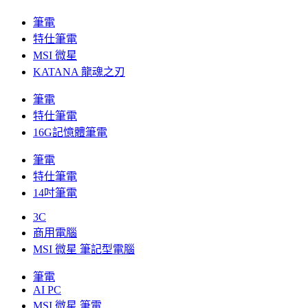
筆電
特仕筆電
MSI 微星
KATANA 龍魂之刃
筆電
特仕筆電
16G記憶體筆電
筆電
特仕筆電
14吋筆電
3C
商用電腦
MSI 微星 筆記型電腦
筆電
AI PC
MSI 微星 筆電