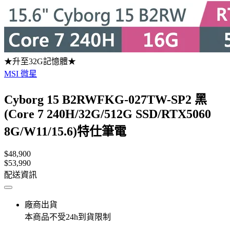
★升至32G記憶體★
MSI 微星
Cyborg 15 B2RWFKG-027TW-SP2 黑
(Core 7 240H/32G/512G SSD/RTX5060
8G/W11/15.6)特仕筆電
$48,900
$53,990
配送資訊
廠商出貨
本商品不受24h到貨限制