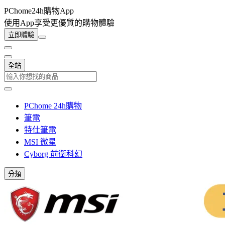
PChome24h購物App
使用App享受更優質的購物體驗
立即體驗
全站
PChome 24h購物
筆電
特仕筆電
MSI 微星
Cyborg 前衛科幻
分類