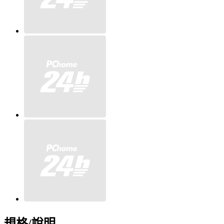
規格/說明