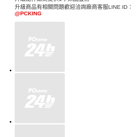
升級商品有相關問題歡迎洽詢廠商客服LINE ID：
@PCKING