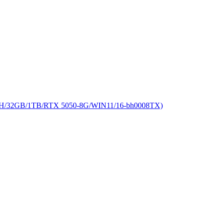
/32GB/1TB/RTX 5050-8G/WIN11/16-bh0008TX)