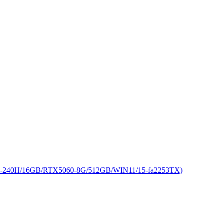
240H/16GB/RTX5060-8G/512GB/WIN11/15-fa2253TX)