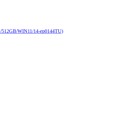
GB/WIN11/14-ep0144TU)