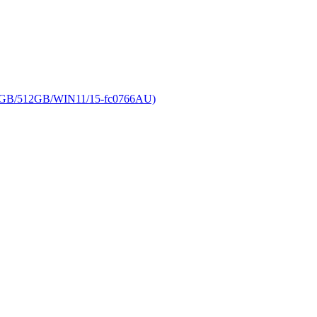
12GB/WIN11/15-fc0766AU)