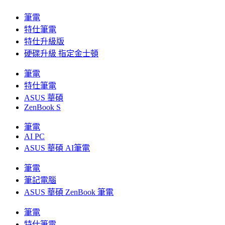
筆電
特仕筆電
特仕升級版
硬碟升級 指定金士頓
筆電
特仕筆電
ASUS 華碩
ZenBook S
筆電
AI PC
ASUS 華碩 AI筆電
筆電
筆記電腦
ASUS 華碩 ZenBook 筆電
筆電
特仕筆電