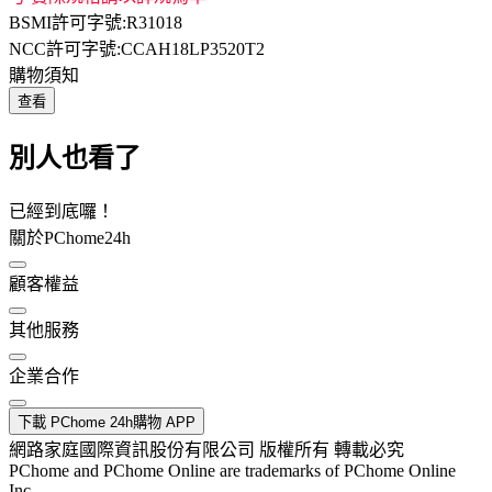
BSMI許可字號:R31018
NCC許可字號:CCAH18LP3520T2
購物須知
查看
別人也看了
已經到底囉！
關於PChome24h
顧客權益
其他服務
企業合作
下載 PChome 24h購物 APP
網路家庭國際資訊股份有限公司 版權所有 轉載必究
PChome and PChome Online are trademarks of PChome Online
Inc.