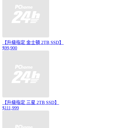
【升級指定 金士頓 2TB SSD】
$99,900
【升級指定 三星 2TB SSD】
$111,999