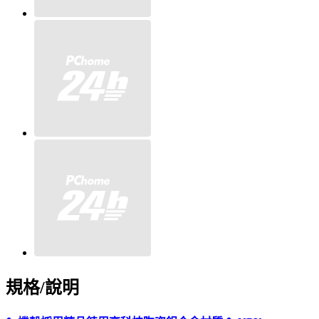
規格/說明