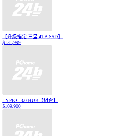
【升級指定 三星 4TB SSD】
$131,999
TYPE C 3.0 HUB【組合】
$109,900