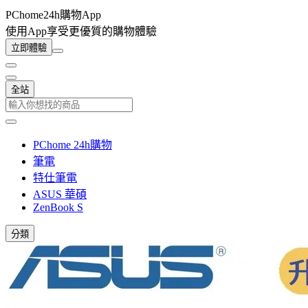
PChome24h購物App
使用App享受更優質的購物體驗
立即體驗
全站
PChome 24h購物
筆電
特仕筆電
ASUS 華碩
ZenBook S
分類