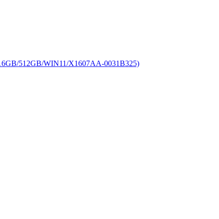
6GB/512GB/WIN11/X1607AA-0031B325)