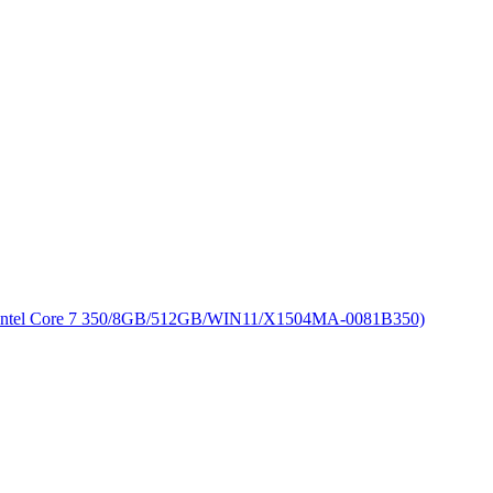
Core 7 350/8GB/512GB/WIN11/X1504MA-0081B350)