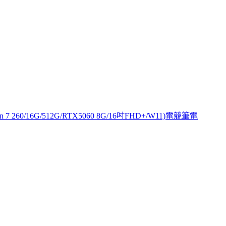
en 7 260/16G/512G/RTX5060 8G/16吋FHD+/W11)電競筆電