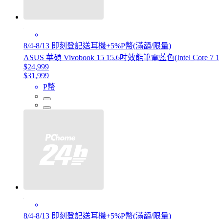
8/4-8/13 即刻登記送耳機+5%P幣(滿額/限量)
ASUS 華碩 Vivobook 15 15.6吋效能筆電藍色(Intel Core 7 1
$24,999
$31,999
P幣
8/4-8/13 即刻登記送耳機+5%P幣(滿額/限量)