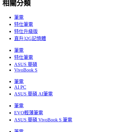
相關分類
筆電
特仕筆電
特仕升級版
直升32G記憶體
筆電
特仕筆電
ASUS 華碩
VivoBook S
筆電
AI PC
ASUS 華碩 AI筆電
筆電
EVO輕薄筆電
ASUS 華碩 VivoBook S 筆電
筆電