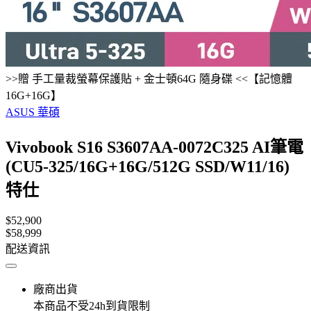
>>贈 手工量裁螢幕保護貼 + 金士頓64G 隨身碟 <<【記憶體
16G+16G】
ASUS 華碩
Vivobook S16 S3607AA-0072C325 AI筆電
(CU5-325/16G+16G/512G SSD/W11/16)
特仕
$52,900
$58,999
配送資訊
廠商出貨
本商品不受24h到貨限制