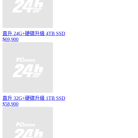
直升 24G+硬碟升級 4TB SSD
$69,900
直升 32G+硬碟升級 1TB SSD
$58,900