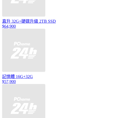
直升 32G+硬碟升級 2TB SSD
$64,900
記憶體 16G+32G
$57,900