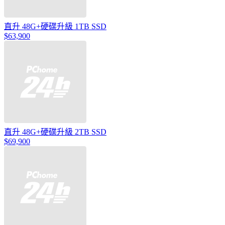
直升 48G+硬碟升級 1TB SSD
$63,900
直升 48G+硬碟升級 2TB SSD
$69,900