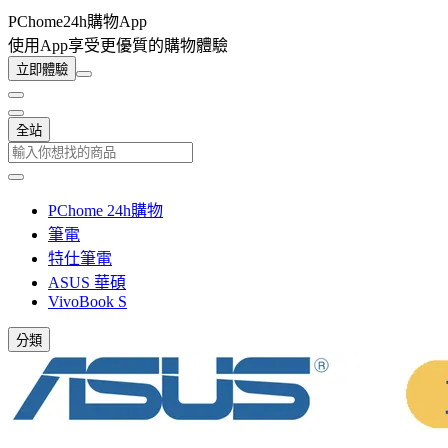
PChome24h購物App
使用App享受更優質的購物體驗
立即體驗
全站
PChome 24h購物
筆電
特仕筆電
ASUS 華碩
VivoBook S
分類