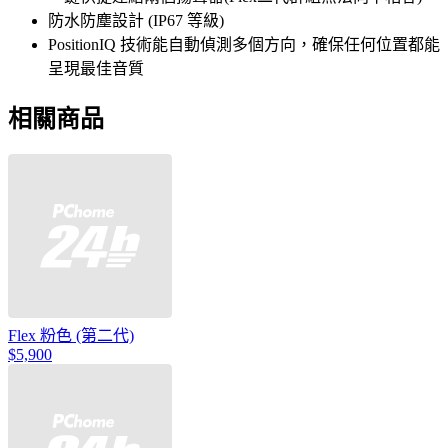
防水防塵設計 (IP67 等級)
PositionIQ 技術能自動偵測多個方向，確保任何位置都能
呈現最佳音質
相關商品
Flex 粉色 (第二代)
$5,900