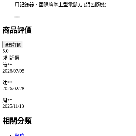
用記錄器、國際牌掌上型電鬍刀 (顏色隨機)
商品評價
全部評價
5.0
3則評價
簡**
2026/07/05
沈**
2026/02/28
周**
2025/11/13
相關分類
數位