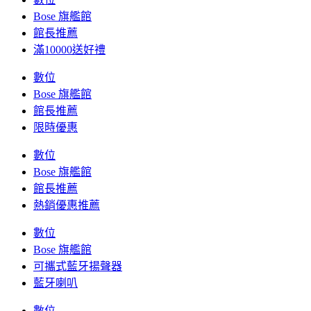
Bose 旗艦館
館長推薦
滿10000送好禮
數位
Bose 旗艦館
館長推薦
限時優惠
數位
Bose 旗艦館
館長推薦
熱銷優惠推薦
數位
Bose 旗艦館
可攜式藍牙揚聲器
藍牙喇叭
數位