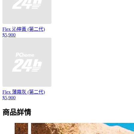
Flex 沁檸黃 (第二代)
$5,900
Flex 薄霧灰 (第二代)
$5,900
商品詳情