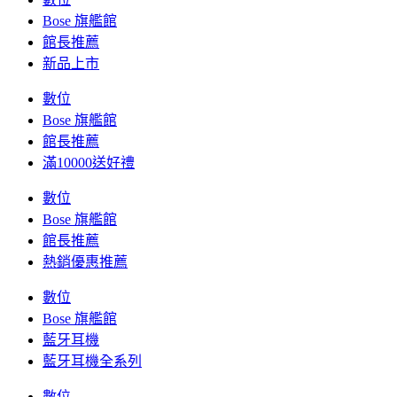
Bose 旗艦館
館長推薦
新品上市
數位
Bose 旗艦館
館長推薦
滿10000送好禮
數位
Bose 旗艦館
館長推薦
熱銷優惠推薦
數位
Bose 旗艦館
藍牙耳機
藍牙耳機全系列
數位