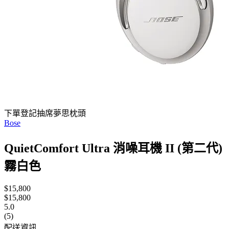
下單登記抽席夢思枕頭
Bose
QuietComfort Ultra 消噪耳機 II (第二代)
霧白色
$15,800
$15,800
5.0
(5)
配送資訊