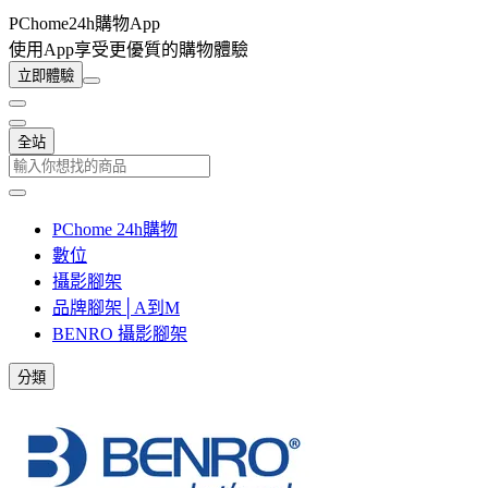
PChome24h購物App
使用App享受更優質的購物體驗
立即體驗
全站
PChome 24h購物
數位
攝影腳架
品牌腳架│A到M
BENRO 攝影腳架
分類