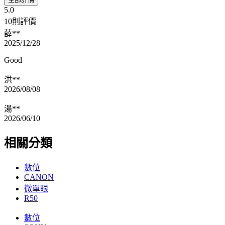
5.0
10則評價
薛**
2025/12/28
Good
洪**
2026/08/08
湯**
2026/06/10
相關分類
數位
CANON
微單眼
R50
數位