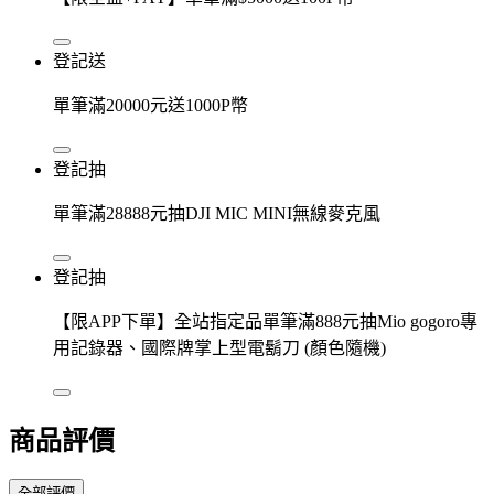
登記送
單筆滿20000元送1000P幣
登記抽
單筆滿28888元抽DJI MIC MINI無線麥克風
登記抽
【限APP下單】全站指定品單筆滿888元抽Mio gogoro專
用記錄器、國際牌掌上型電鬍刀 (顏色隨機)
商品評價
全部評價