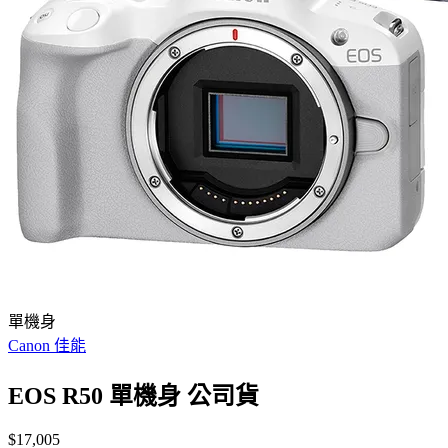
單機身
Canon 佳能
EOS R50 單機身 公司貨
$17,005