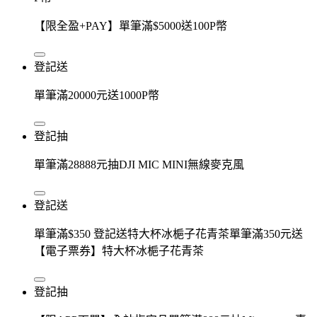
【限全盈+PAY】單筆滿$5000送100P幣
登記送
單筆滿20000元送1000P幣
登記抽
單筆滿28888元抽DJI MIC MINI無線麥克風
登記送
單筆滿$350 登記送特大杯冰梔子花青茶單筆滿350元送
【電子票券】特大杯冰梔子花青茶
登記抽