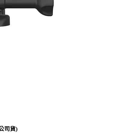
T(公司貨)