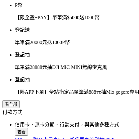
P幣
【限全盈+PAY】單筆滿$5000送100P幣
登記送
單筆滿20000元送1000P幣
登記抽
單筆滿28888元抽DJI MIC MINI無線麥克風
登記抽
【限APP下單】全站指定品單筆滿888元抽Mio gogor
看全部
付款方式
信用卡、無卡分期、行動支付，與其他多種方式
查看